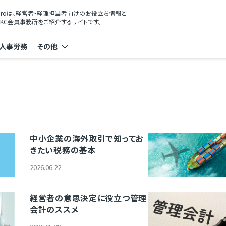
xProは、経営者・経理担当者向けのお役立ち情報と
KC会員事務所をご紹介するサイトです。
人事労務
その他
中小企業の海外取引で知ってお
きたい税務の基本
2026.06.22
経営者の意思決定に役立つ管理
会計のススメ