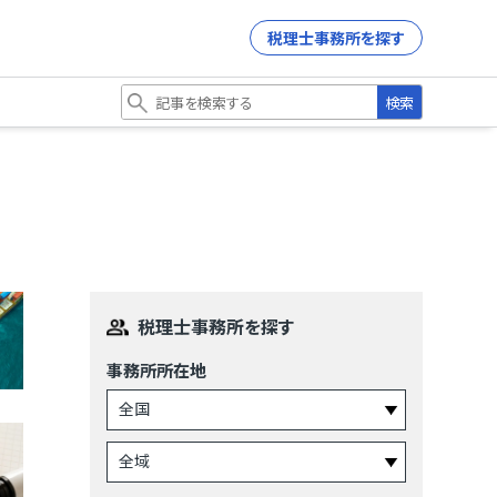
税理士事務所を探す
検索
税理士事務所を探す
事務所所在地