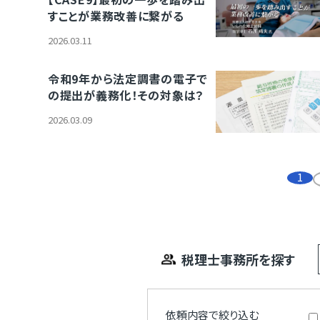
すことが業務改善に繋がる
2026.03.11
令和9年から法定調書の電子で
の提出が義務化！その対象は？
2026.03.09
1
税理士事務所を探す
依頼内容で絞り込む