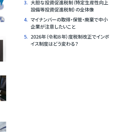
3.
大胆な投資促進税制（特定生産性向上
設備等投資促進税制）の全体像
4.
マイナンバーの取得・保管・廃棄で中小
企業が注意したいこと
5.
2026年（令和８年）度税制改正でインボ
イス制度はどう変わる？