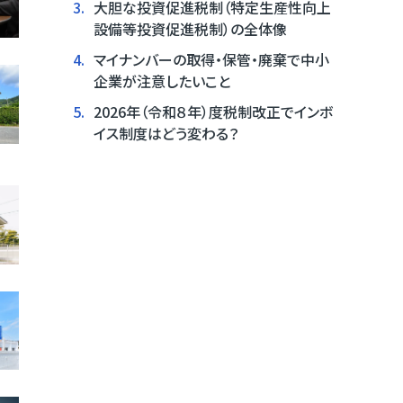
3.
大胆な投資促進税制（特定生産性向上
設備等投資促進税制）の全体像
4.
マイナンバーの取得・保管・廃棄で中小
企業が注意したいこと
5.
2026年（令和８年）度税制改正でインボ
イス制度はどう変わる？