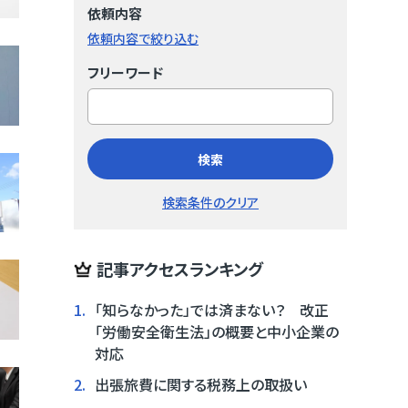
依頼内容
依頼内容で絞り込む
フリーワード
検索
検索条件のクリア
記事アクセスランキング
1.
「知らなかった」では済まない？ 改正
「労働安全衛生法」の概要と中小企業の
対応
2.
出張旅費に関する税務上の取扱い