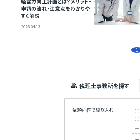
経営力向上計画とは？メリット・
申請の流れ・注意点をわかりや
すく解説
2026.04.13
1
税理士事務所を探す
依頼内容で絞り込む