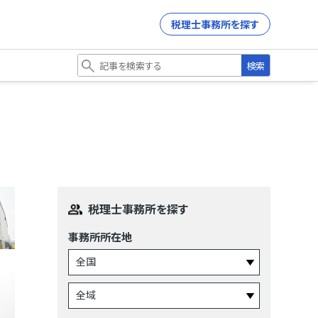
税理士事務所を探す
検索
税理士事務所を探す
事務所所在地