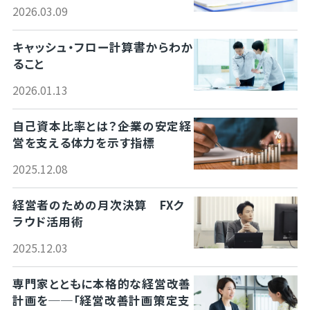
2026.03.09
キャッシュ・フロー計算書からわか
ること
2026.01.13
自己資本比率とは？――企業の安定経
営を支える体力を示す指標
2025.12.08
経営者のための月次決算 FXク
ラウド活用術
2025.12.03
専門家とともに本格的な経営改善
計画を──「経営改善計画策定支