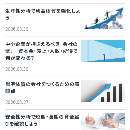
生産性分析で利益体質を強化しよ
う
2026.03.30
中小企業が押さえるべき「会社の
壁」 資本金・売上・人数・所得で
何が変わる？
2026.03.30
黒字体質の会社をつくるための着
眼点
2026.03.27
安全性分析で短期・長期の資金繰
りを確認しよう