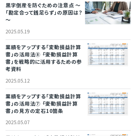
黒字倒産を防ぐための注意点 ～
「勘定合って銭足らず」の原因は？
～
2025.05.19
業績をアップする「変動損益計算
書」の活用法⑧ ――「変動損益計算
書」を戦略的に活用するための参
考資料
2025.05.12
業績をアップする「変動損益計算
書」の活用法⑦ ――「変動損益計算
書」の見方の定石10箇条
2025.05.07