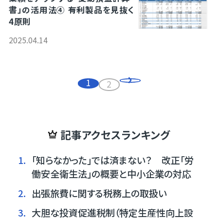
書」の活用法④ ――有利製品を見抜く
4原則
2025.04.14
1
2
記事アクセスランキング
1.
「知らなかった」では済まない？ 改正「労
働安全衛生法」の概要と中小企業の対応
2.
出張旅費に関する税務上の取扱い
3.
大胆な投資促進税制（特定生産性向上設