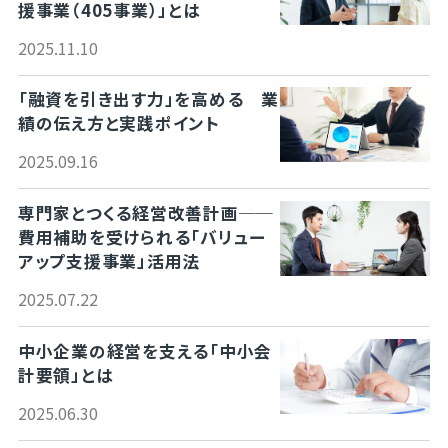
援事業（405事業）」とは
2025.11.10
「融資を引き出す力」を高める 業
績の伝え方と実践ポイント
2025.09.16
専門家とつくる経営改善計画──
費用補助を受けられる「バリュー
アップ支援事業」活用法
2025.07.22
中小企業の経営を支える「中小会
計要領」とは
2025.06.30