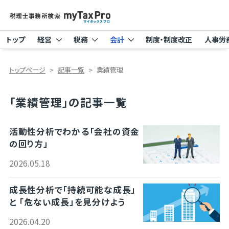
トップ
経営
税務
会計
制度・制度改正
人事労
トップページ
記事一覧
業績管理
「業績管理」の記事一覧
活動性分析でわかる「会社の資金
の回り方」
2026.05.18
成長性分析で「持続可能な成長」
と 「危ない成長」を見分けよう
2026.04.20