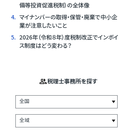
備等投資促進税制）の全体像
4.
マイナンバーの取得・保管・廃棄で中小企
業が注意したいこと
5.
2026年（令和８年）度税制改正でインボイ
ス制度はどう変わる？
税理士事務所を探す