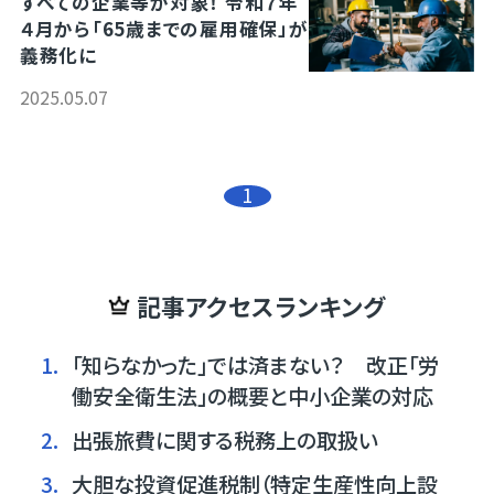
すべての企業等が対象！ 令和７年
４月から「65歳までの雇用確保」が
義務化に
2025.05.07
1
記事アクセスランキング
1.
「知らなかった」では済まない？ 改正「労
働安全衛生法」の概要と中小企業の対応
2.
出張旅費に関する税務上の取扱い
3.
大胆な投資促進税制（特定生産性向上設