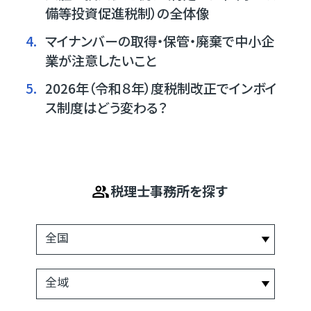
備等投資促進税制）の全体像
4.
マイナンバーの取得・保管・廃棄で中小企
業が注意したいこと
5.
2026年（令和８年）度税制改正でインボイ
ス制度はどう変わる？
税理士事務所を探す