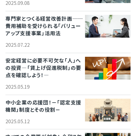
2025.09.08
専門家とつくる経営改善計画──
費用補助を受けられる「バリュー
アップ支援事業」活用法
2025.07.22
安定経営に必要不可欠な「人」へ
の投資―「賃上げ促進税制」の要
点を確認しよう！―
2025.05.19
中小企業の応援団！－「認定支援
機関」制度とその役割－
2025.05.12