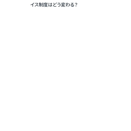
イス制度はどう変わる？