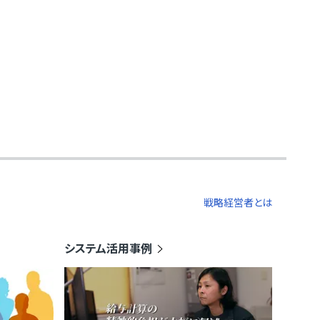
戦略経営者とは
システム活用事例