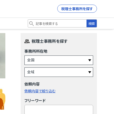
税理士事務所を探す
検索
税理士事務所を探す
事務所所在地
依頼内容
依頼内容で絞り込む
フリーワード