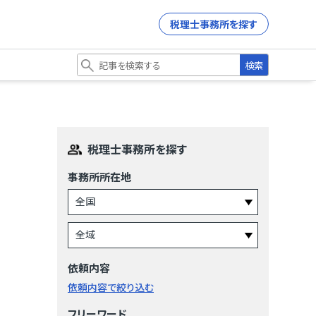
税理士事務所を探す
検索
税理士事務所を探す
事務所所在地
依頼内容
依頼内容で絞り込む
フリーワード