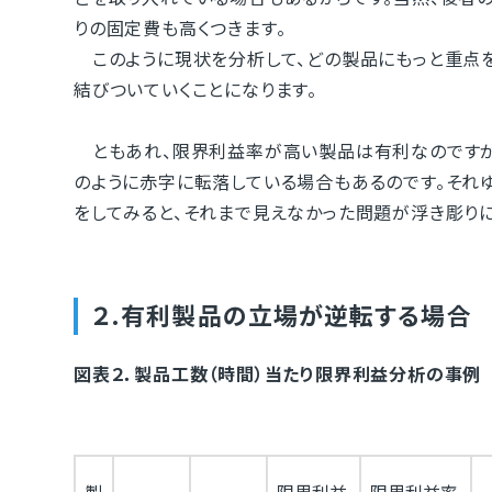
りの固定費も高くつきます。
このように現状を分析して、どの製品にもっと重点
結びついていくことになります。
ともあれ、限界利益率が高い製品は有利なのですが
のように赤字に転落している場合もあるのです。それ
をしてみると、それまで見えなかった問題が浮き彫りに
２.有利製品の立場が逆転する場合
図表２．製品工数（時間）当たり限界利益分析の事例