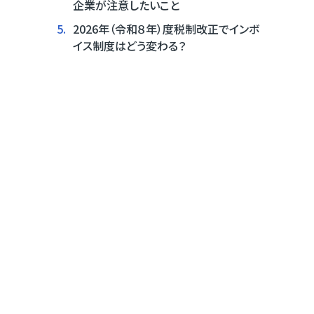
企業が注意したいこと
5.
2026年（令和８年）度税制改正でインボ
イス制度はどう変わる？