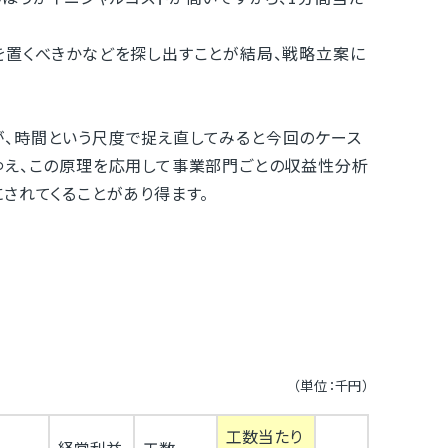
を置くべきかなどを探し出すことが結局、戦略立案に
、時間という尺度で捉え直してみると今回のケース
ゆえ、この原理を応用して事業部門ごとの収益性分析
されてくることがあり得ます。
（単位：千円）
工数当たり