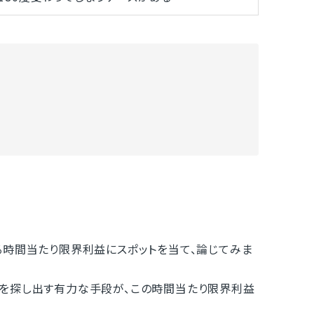
時間当たり限界利益にスポットを当て、論じてみま
を探し出す有力な手段が、この時間当たり限界利益