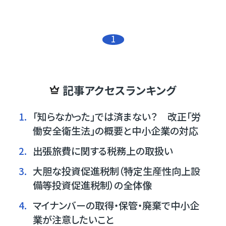
1
記事アクセスランキング
1.
「知らなかった」では済まない？ 改正「労
働安全衛生法」の概要と中小企業の対応
2.
出張旅費に関する税務上の取扱い
3.
大胆な投資促進税制（特定生産性向上設
備等投資促進税制）の全体像
4.
マイナンバーの取得・保管・廃棄で中小企
業が注意したいこと