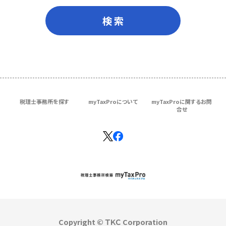
検 索
税理士事務所を探す
myTaxProについて
myTaxProに関するお問
合せ
Copyright © ＴＫＣ Corporation