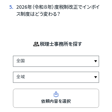
5.
2026年（令和８年）度税制改正でインボイ
ス制度はどう変わる？
税理士事務所を探す
依頼内容を選択