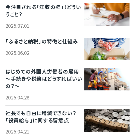
今注目される「年収の壁」！どうい
うこと？
2025.07.01
「ふるさと納税」の特徴と仕組み
2025.06.02
はじめての外国人労働者の雇用
～手続きや税務はどうすればいい
の？～
2025.04.28
社長でも自由に増減できない？
「役員給与」に関する留意点
2025.04.21