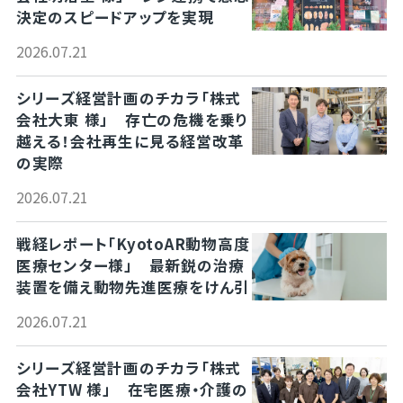
決定のスピードアップを実現
2026.07.21
シリーズ経営計画のチカラ「株式
会社大東 様」 存亡の危機を乗り
越える！会社再生に見る経営改革
の実際
2026.07.21
戦経レポート「KyotoAR動物高度
医療センター様」 最新鋭の治療
装置を備え動物先進医療をけん引
2026.07.21
シリーズ経営計画のチカラ「株式
会社YTW 様」 在宅医療・介護の