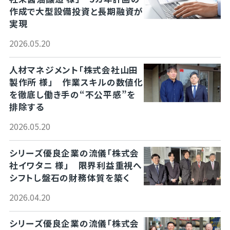
作成で大型設備投資と長期融資が
実現
2026.05.20
人材マネジメント「株式会社山田
製作所 様」 作業スキルの数値化
を徹底し働き手の“不公平感”を
排除する
2026.05.20
シリーズ優良企業の流儀「株式会
社イワタニ 様」 限界利益重視へ
シフトし盤石の財務体質を築く
2026.04.20
シリーズ優良企業の流儀「株式会