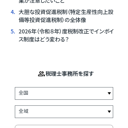
業が注意したいこと
4.
大胆な投資促進税制（特定生産性向上設
備等投資促進税制）の全体像
5.
2026年（令和８年）度税制改正でインボイ
ス制度はどう変わる？
税理士事務所を探す