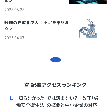
よう！
2025.08.25
経理の自動化で人手不足を乗り切
ろう！
2025.04.07
1
記事アクセスランキング
1.
「知らなかった」では済まない？ 改正「労
働安全衛生法」の概要と中小企業の対応