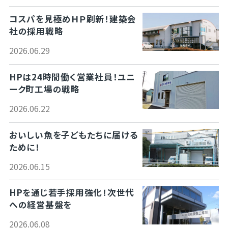
コスパを見極めＨＰ刷新！建築会
社の採用戦略
2026.06.29
HPは24時間働く営業社員！ユニ
ーク町工場の戦略
2026.06.22
おいしい魚を子どもたちに届ける
ために！
2026.06.15
HPを通じ若手採用強化！次世代
への経営基盤を
2026.06.08