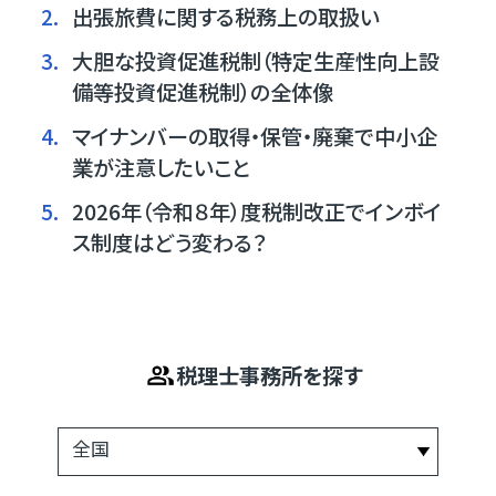
2.
出張旅費に関する税務上の取扱い
3.
大胆な投資促進税制（特定生産性向上設
備等投資促進税制）の全体像
4.
マイナンバーの取得・保管・廃棄で中小企
業が注意したいこと
5.
2026年（令和８年）度税制改正でインボイ
ス制度はどう変わる？
税理士事務所を探す