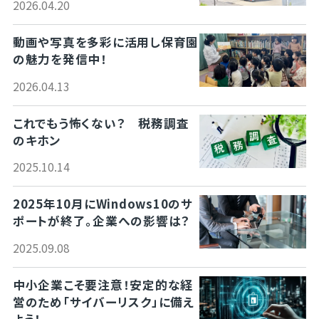
2026.04.20
動画や写真を多彩に活用し保育園
の魅力を発信中！
2026.04.13
これでもう怖くない？ 税務調査
のキホン
2025.10.14
2025年10月にWindows10のサ
ポートが終了。企業への影響は？
2025.09.08
中小企業こそ要注意！安定的な経
営のため「サイバーリスク」に備え