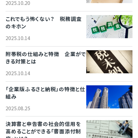
2025.10.20
これでもう怖くない？ 税務調査
のキホン
2025.10.14
附帯税の仕組みと特徴 企業がで
きる対策とは
2025.10.14
「企業版ふるさと納税」の特徴と仕
組み
2025.08.25
決算書と申告書の社会的信用を
高めることができる「書面添付制