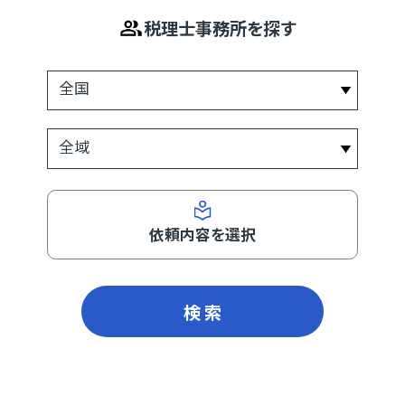
税理士事務所を探す
依頼内容を選択
検 索