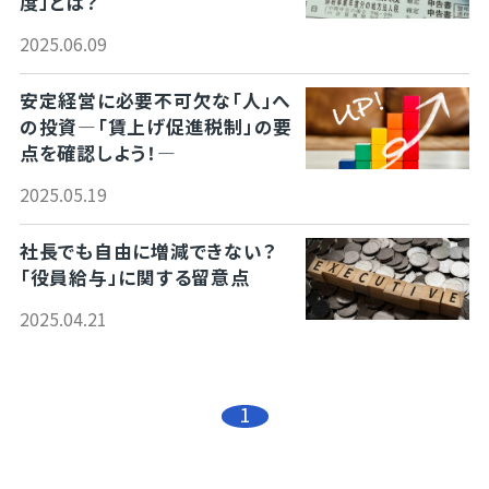
度」とは？
2025.06.09
安定経営に必要不可欠な「人」へ
の投資―「賃上げ促進税制」の要
点を確認しよう！―
2025.05.19
社長でも自由に増減できない？
「役員給与」に関する留意点
2025.04.21
1