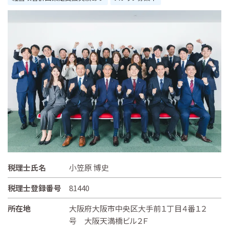
税理士氏名
小笠原 博史
税理士登録番号
81440
所在地
大阪府大阪市中央区大手前１丁目４番１２
号 大阪天満橋ビル２Ｆ