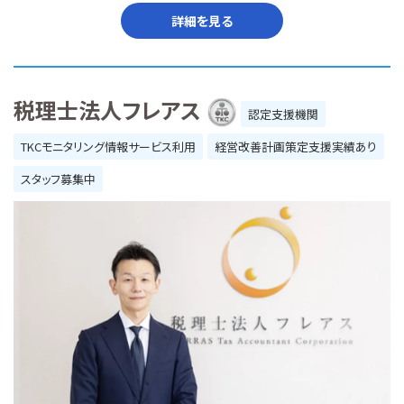
詳細を見る
税理士法人フレアス
認定支援機関
TKCモニタリング情報サービス利用
経営改善計画策定支援実績あり
スタッフ募集中