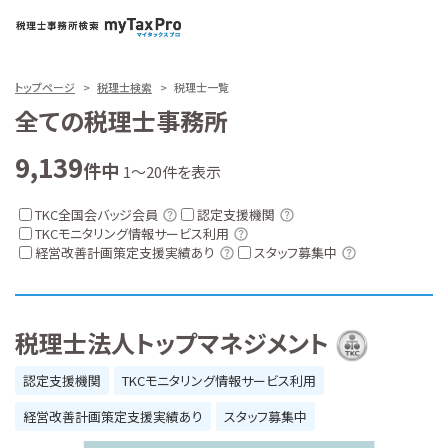
トップページ
税理士検索
税理士一覧
全ての税理士事務所
9,139
件中
1～20件を表示
TKC全国会バッジ会員
認定支援機関
TKCモニタリング情報サービス利用
経営改善計画策定支援実績あり
スタッフ募集中
税理士法人トップマネジメント
認定支援機関
TKCモニタリング情報サービス利用
経営改善計画策定支援実績あり
スタッフ募集中