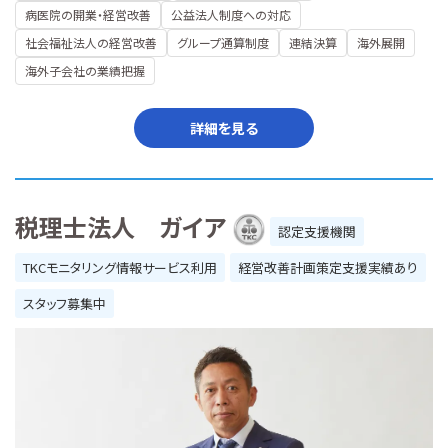
病医院の開業・経営改善
公益法人制度への対応
社会福祉法人の経営改善
グループ通算制度
連結決算
海外展開
海外子会社の業績把握
詳細を見る
税理士法人 ガイア
認定支援機関
TKCモニタリング情報サービス利用
経営改善計画策定支援実績あり
スタッフ募集中