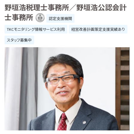
野垣浩税理士事務所／野垣浩公認会計
士事務所
認定支援機関
TKCモニタリング情報サービス利用
経営改善計画策定支援実績あり
スタッフ募集中