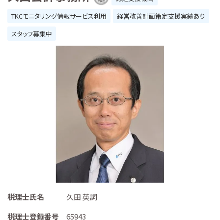
TKCモニタリング情報サービス利用
経営改善計画策定支援実績あり
スタッフ募集中
税理士氏名
久田 英詞
税理士登録番号
65943