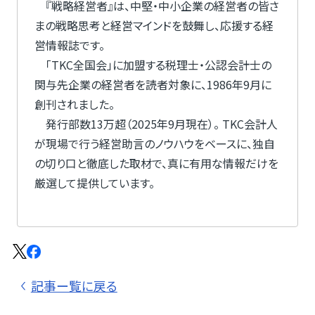
『戦略経営者』は、中堅・中小企業の経営者の皆さ
まの戦略思考と経営マインドを鼓舞し、応援する経
営情報誌です。
「TKC全国会」に加盟する税理士・公認会計士の
関与先企業の経営者を読者対象に、1986年9月に
創刊されました。
発行部数13万超（2025年9月現在）。 TKC会計人
が現場で行う経営助言のノウハウをベースに、独自
の切り口と徹底した取材で、真に有用な情報だけを
厳選して提供しています。
記事ー覧に戻る