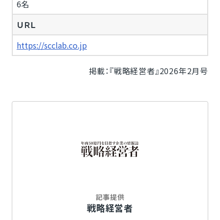
6名
ＵＲＬ
https://scclab.co.jp
掲載：『戦略経営者』2026年2月号
記事提供
戦略経営者