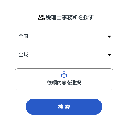
税理士事務所を探す
依頼内容を選択
検 索