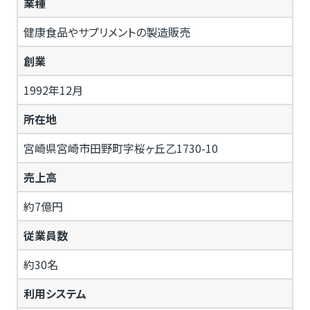
業種
健康食品やサプリメントの製造販売
創業
1992年12月
所在地
宮崎県宮崎市田野町字桜ヶ丘乙1730-10
売上高
約7億円
従業員数
約30名
利用システム