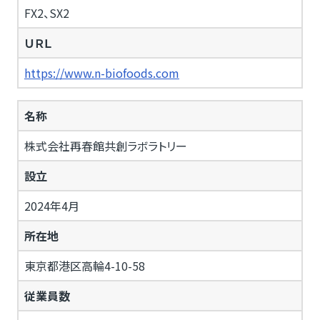
FX2、SX2
ＵＲＬ
https://www.n-biofoods.com
名称
株式会社再春館共創ラボラトリー
設立
2024年4月
所在地
東京都港区高輪4-10-58
従業員数