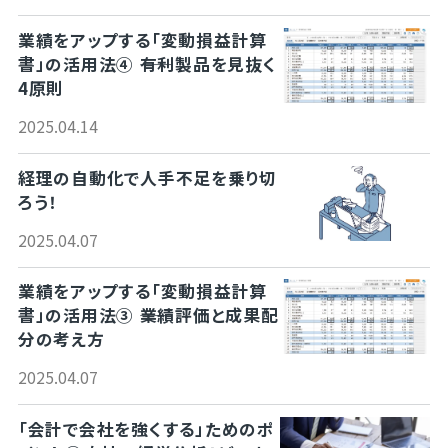
業績をアップする「変動損益計算
書」の活用法④ ――有利製品を見抜く
4原則
2025.04.14
経理の自動化で人手不足を乗り切
ろう！
2025.04.07
業績をアップする「変動損益計算
書」の活用法③ ――業績評価と成果配
分の考え方
2025.04.07
「会計で会社を強くする」ためのポ