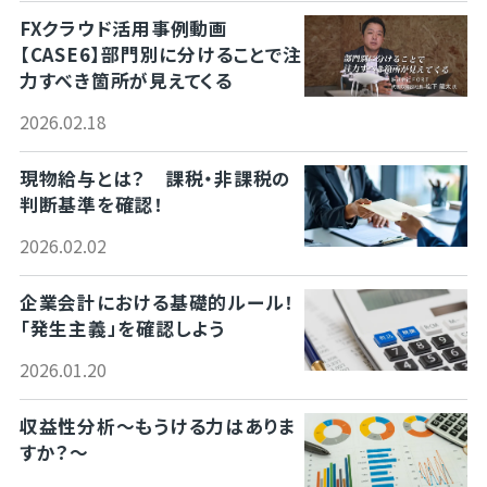
FXクラウド活用事例動画
【CASE6】部門別に分けることで注
力すべき箇所が見えてくる
2026.02.18
現物給与とは？ 課税・非課税の
判断基準を確認！
2026.02.02
企業会計における基礎的ルール！
「発生主義」を確認しよう
2026.01.20
収益性分析～もうける力はありま
すか？～