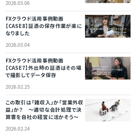
2026.03.06
FXクラウド活用事例動画
【CASE8】証憑の保存作業が楽に
なりました
2026.03.04
FXクラウド活用事例動画
【CASE7】外出時の証憑はその場
で撮影してデータ保存
2026.02.25
この取引は「雑収入」か「営業外収
益」か？ ～適切な会計処理で決
算書を自社の経営に活かそう～
2026.02.24