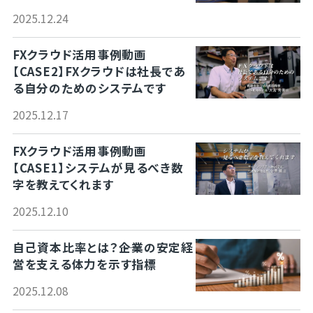
2025.12.24
FXクラウド活用事例動画
【CASE2】FXクラウドは社長であ
る自分のためのシステムです
2025.12.17
FXクラウド活用事例動画
【CASE1】システムが見るべき数
字を教えてくれます
2025.12.10
自己資本比率とは？――企業の安定経
営を支える体力を示す指標
2025.12.08