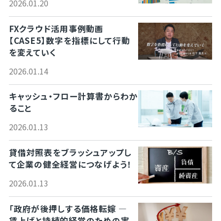
2026.01.20
FXクラウド活用事例動画
【CASE5】数字を指標にして行動
を変えていく
2026.01.14
キャッシュ・フロー計算書からわか
ること
2026.01.13
貸借対照表をブラッシュアップし
て企業の健全経営につなげよう！
2026.01.13
「政府が後押しする価格転嫁 ―
賃上げと持続的経営のための実