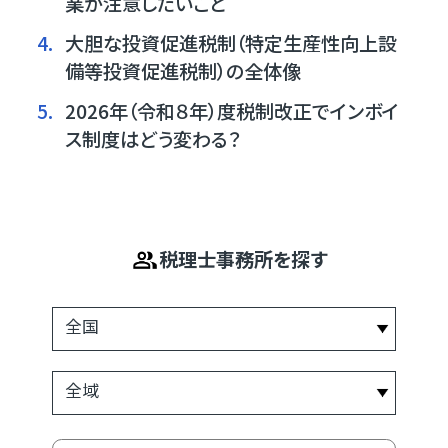
業が注意したいこと
4.
大胆な投資促進税制（特定生産性向上設
備等投資促進税制）の全体像
5.
2026年（令和８年）度税制改正でインボイ
ス制度はどう変わる？
税理士事務所を探す