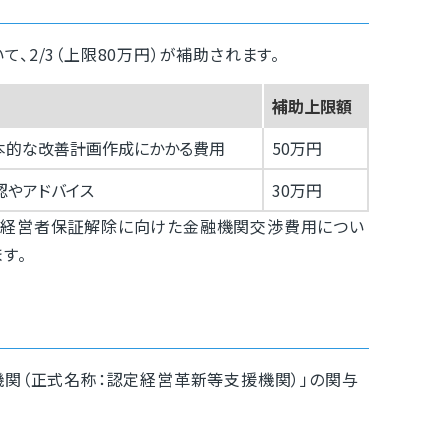
、2/3（上限80万円）が補助されます。
補助上限額
本的な改善計画作成にかかる費用
50万円
認やアドバイス
30万円
、経営者保証解除に向けた金融機関交渉費用につい
す。
機関（正式名称：認定経営革新等支援機関）」の関与