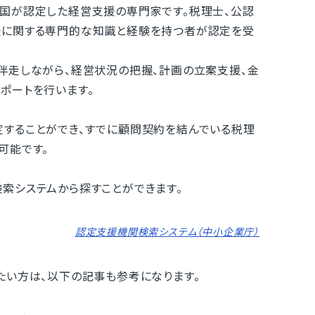
国が認定した経営支援の専門家です。税理士、公認
援に関する専門的な知識と経験を持つ者が認定を受
伴走しながら、経営状況の把握、計画の立案支援、金
ポートを行います。
することができ、すでに顧問契約を結んでいる税理
可能です。
索システムから探すことができます。
認定支援機関検索システム（中小企業庁）
たい方は、以下の記事も参考になります。