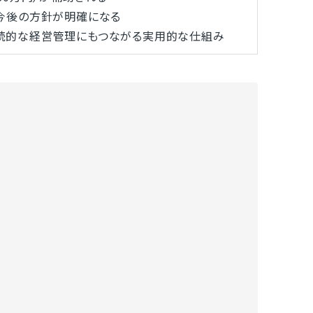
今後の方針が明確になる
続的な経営管理にもつながる実用的な仕組み