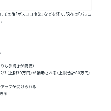
れ、その後「ポスコロ事業」などを経て、現在の「バリュ
。
。
りも手続きが簡便）
2/3（上限30万円）が補助される（上限合計80万円）
ーアップが受けられる
きる