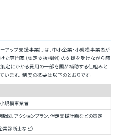
ューアップ支援事業）」は、中小企業・小規模事業者が
受けた専門家（認定支援機関）の支援を受けながら簡
 策定にかかる費用の一部を国が補助する仕組みと
ています。 制度の概要は以下のとおりです。
・小規模事業者
俯瞰図、アクションプラン、伴走支援計画などの策定
企業診断士など）