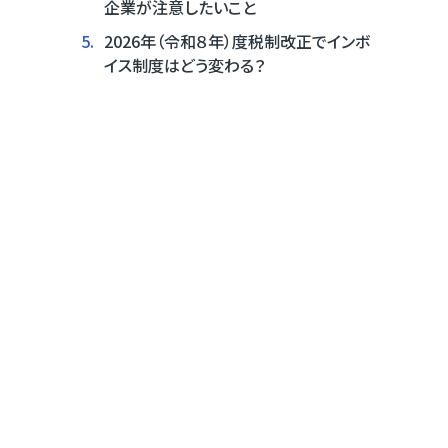
企業が注意したいこと
5.
2026年（令和８年）度税制改正でインボ
イス制度はどう変わる？