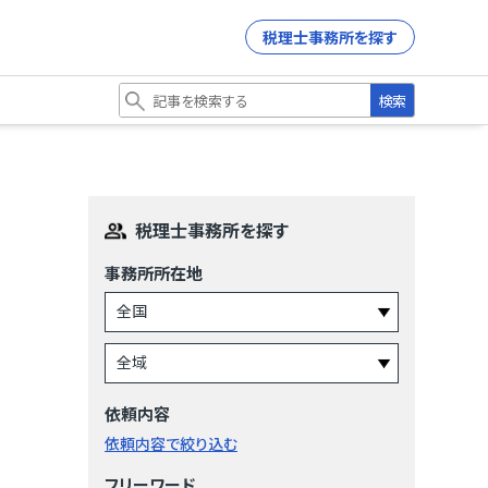
税理士事務所を探す
検索
税理士事務所を探す
事務所所在地
依頼内容
依頼内容で絞り込む
フリーワード