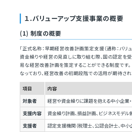
１.バリューアップ支援事業の概要
(1) 制度の概要
「正式名称：早期経営改善計画策定支援（通称：バリ
資金繰りや経営の見直しに取り組む際、国の認定を
易な経営改善計画を策定することができる制度です。
なっており、経営改善の初期段階での活用が期待され
項目
内容
対象者
経営や資金繰りに課題を抱える中小企業
支援内容
資金繰り計画、損益計画、ビジネスモデル
支援者
認定支援機関（税理士、公認会計士、中小