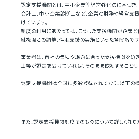
認定支援機関とは、中小企業等経営強化法に基づき、
会計士、中小企業診断士など、企業の財務や経営支
けています。
制度の利用にあたっては、こうした支援機関が企業と
融機関との調整、伴走支援の実施といった各段階でサ
事業者は、自社の業種や課題に合った支援機関を選定
士等が認定を受けていれば、そのまま依頼することも
認定支援機関は全国に多数登録されており、以下の検
また、認定支援機関制度そのものについて詳しく知り