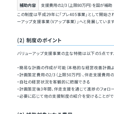
補助内容
支援費用の2/3（上限80万円）を国が補助
この制度は平成29年に「プレ405事業」として開始さ
ーアップ支援事業（Vアップ事業）」へと発展しています
(2) 制度のポイント
バリューアップ支援事業の主な特徴は以下の5点です
・簡易な計画の作成が可能（本格的な経営改善計画よ
・計画策定費用の2/3（上限50万円）、伴走支援費用の
・自社の経営状況を客観的に把握できる
・計画策定後3年間、伴走支援を通じて進捗のフォロ
・必要に応じて他の支援制度の紹介を受けることがで