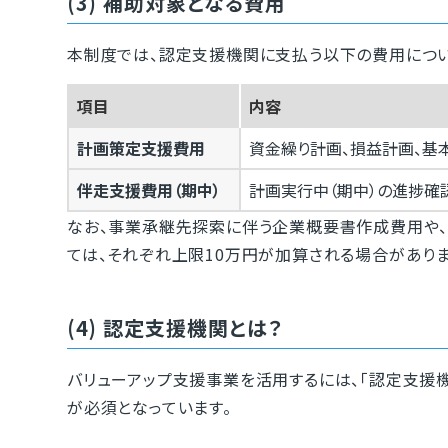
(3) 補助対象となる費用
本制度では、認定支援機関に支払う以下の費用について
項目
内容
計画策定支援費用
資金繰り計画、損益計画、基
伴走支援費用（期中）
計画実行中（期中）の進捗確
なお、事業承継先探索に伴う企業概要書作成費用や
ては、それぞれ上限10万円が加算される場合がありま
(4) 認定支援機関とは？
バリューアップ支援事業を活用するには、「認定支援
が必須となっています。