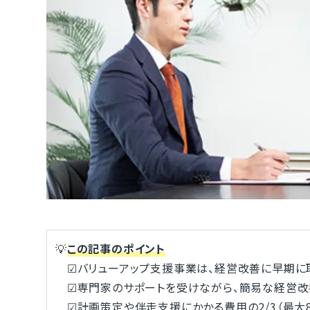
💡
この記事のポイント
☑バリューアップ支援事業は、経営改善に早期に
☑専門家のサポートを受けながら、簡易な経営改
☑計画策定や伴走支援にかかる費用の2/3（最大8