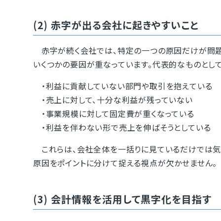
(2) 赤字が出る会社に起きやすいこと
赤字が続く会社では、特定の一つの原因だけが問題に
いくつかの要因が重なっています。代表的なものとして
・利益に貢献していない部門や取引を抱えている
・売上に対して、十分な利益が残っていない
・事業規模に対して固定費が重くなっている
・利益を伴わない形で売上を伸ばそうとしている
これらは、会社全体を一括りに見ているだけでは気
原因をポイントに分けて捉える視点が欠かせません。
(3) 会計情報を活用して黒字化を目指す