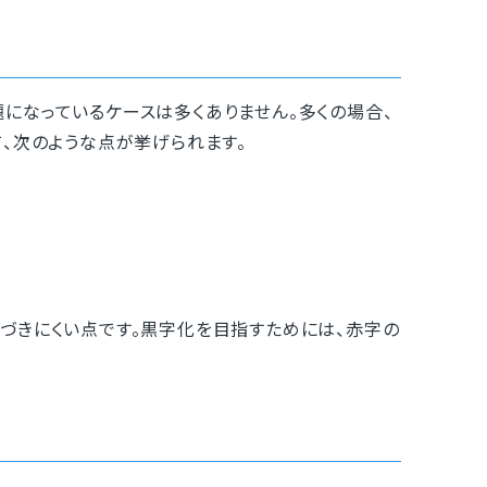
なっているケースは多くありません。多くの場合、
、次のような点が挙げられます。
づきにくい点です。黒字化を目指すためには、赤字の