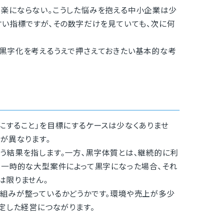
楽にならない。こうした悩みを抱える中小企業は少
すい指標ですが、その数字だけを見ていても、次に何
黒字化を考えるうえで押さえておきたい基本的な考
すること」を目標にするケースは少なくありませ
が異なります。
う結果を指します。一方、黒字体質とは、継続的に利
、一時的な大型案件によって黒字になった場合、それ
は限りません。
組みが整っているかどうかです。環境や売上が多少
定した経営につながります。