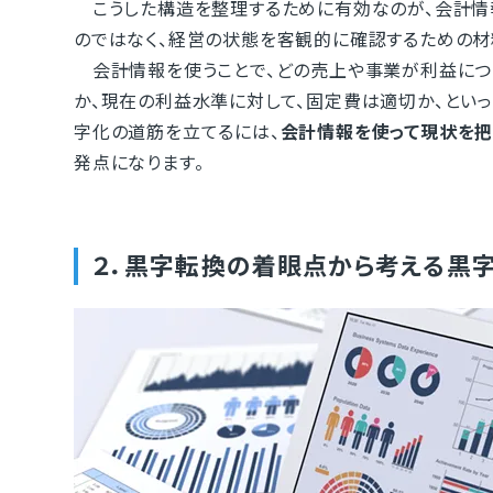
こうした構造を整理するために有効なのが、会計情
のではなく、経営の状態を客観的に確認するための材
会計情報を使うことで、どの売上や事業が利益につ
か、現在の利益水準に対して、固定費は適切か、とい
字化の道筋を立てるには、
会計情報を使って現状を把
発点になります。
２．黒字転換の着眼点から考える黒