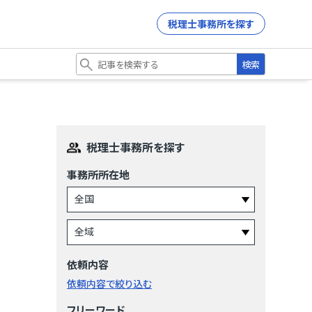
税理士事務所を探す
検索
税理士事務所を探す
事務所所在地
依頼内容
依頼内容で絞り込む
フリーワード