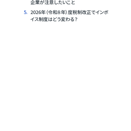
企業が注意したいこと
5.
2026年（令和８年）度税制改正でインボ
イス制度はどう変わる？