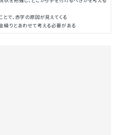
現状を把握し、どこから手を付けるべきかを考える
とで、赤字の原因が見えてくる
金繰りとあわせて考える必要がある