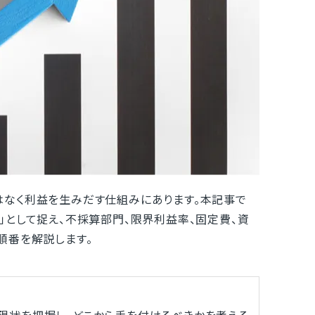
はなく利益を生みだす仕組みにあります。本記事で
」として捉え、不採算部門、限界利益率、固定費、資
順番を解説します。