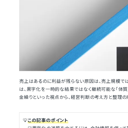
売上はあるのに利益が残らない原因は、売上規模で
は、黒字化を一時的な結果ではなく継続可能な「体質
金繰りといった視点から、経営判断の考え方と整理の
💡
この記事のポイント