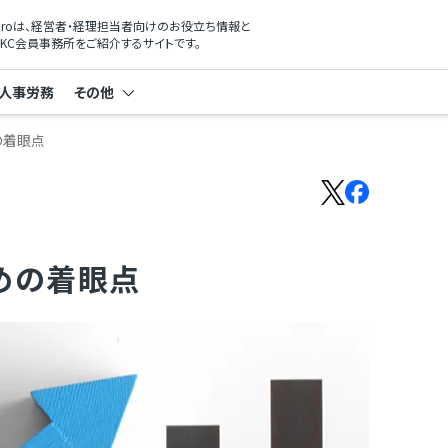
xProは、経営者・経理担当者向けのお役立ち情報と
KC会員事務所をご紹介するサイトです。
人事労務
その他
の着眼点
めの着眼点