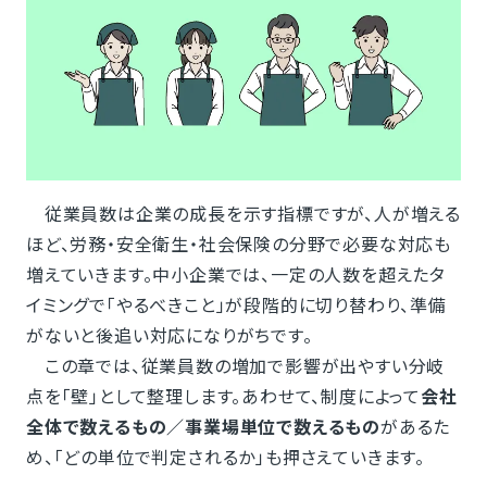
従業員数は企業の成長を示す指標ですが、人が増える
ほど、労務・安全衛生・社会保険の分野で必要な対応も
増えていきます。中小企業では、一定の人数を超えたタ
イミングで「やるべきこと」が段階的に切り替わり、準備
がないと後追い対応になりがちです。
この章では、従業員数の増加で影響が出やすい分岐
点を「壁」として整理します。あわせて、制度によって
会社
全体で数えるもの／事業場単位で数えるもの
があるた
め、「どの単位で判定されるか」も押さえていきます。