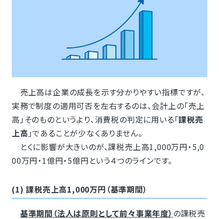
売上高は企業の成長を示す分かりやすい指標ですが、
実務で制度の適用可否を左右するのは、会計上の「売上
高」そのものというより、消費税の判定に用いる「
課税売
上高
」であることが少なくありません。
とくに影響が大きいのが、課税売上高1,000万円・5,0
00万円・1億円・5億円という４つのラインです。
(1) 課税売上高1,000万円（基準期間）
基準期間（法人は原則として前々事業年度）
の課税売