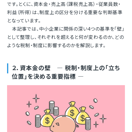
です。とくに、資本金・売上高（課税売上高）・従業員数・
利益（所得）は、制度上の区分を分ける重要な判断基準
となっています。
本記事では、中小企業に関係の深い4つの基準を「壁」
として整理し、それぞれを超えると何が変わるのか、どの
ような税制・制度に影響するのかを解説します。
２．資本金の壁 ― 税制・制度上の「立ち
位置」を決める重要指標 ―