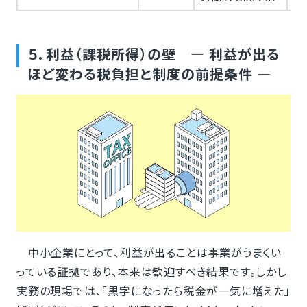
５．利益（課税所得）の壁 ― 利益が出る
ほど変わる税負担と制度の前提条件 ―
中小企業にとって、利益が出ることは事業がうまくい
っている証拠であり、本来は歓迎すべき結果です。しかし
実務の現場では、「黒字になったら税金が一気に増えた」