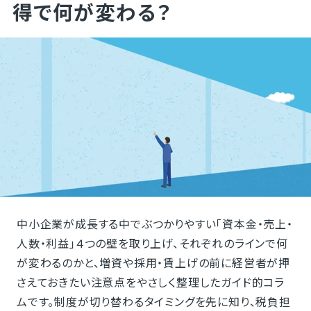
得で何が変わる？
中小企業が成長する中でぶつかりやすい「資本金・売上・
人数・利益」４つの壁を取り上げ、それぞれのラインで何
が変わるのかと、増資や採用・賃上げの前に経営者が押
さえておきたい注意点をやさしく整理したガイド的コラ
ムです。制度が切り替わるタイミングを先に知り、税負担