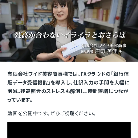
有限会社ワイド美容商事様では、FXクラウドの「銀行信
販データ受信機能」を導入し、仕訳入力の手間を大幅に
削減。残高照合のストレスも解消し、時間短縮につなが
っています。
動画を公開中です。ぜひご視聴ください。