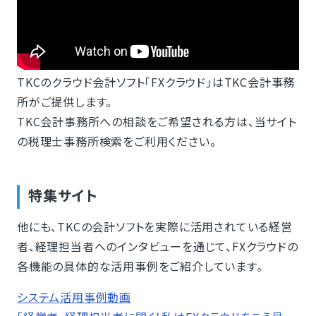
TKCのクラウド会計ソフト「FXクラウド」はTKC会計事務
所がご提供します。
TKC会計事務所への相談をご希望される方は、当サイト
の税理士事務所検索をご利用ください。
特集サイト
他にも、TKCの会計ソフトを実際に活用されている経営
者、経理担当者へのインタビューを通じて、FXクラウドの
各機能の具体的な活用事例をご紹介しています。
システム活用事例動画