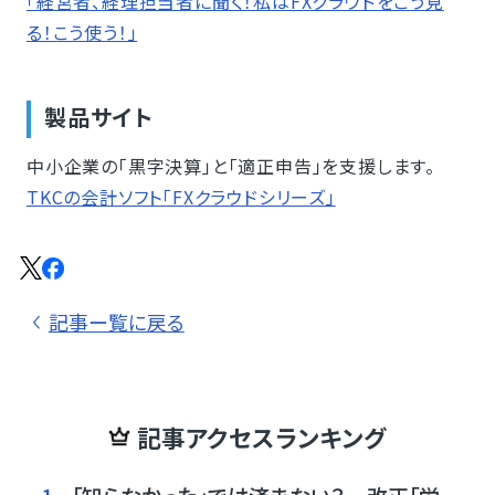
「経営者、経理担当者に聞く！私はFXクラウドをこう見
る！こう使う！」
製品サイト
中小企業の「黒字決算」と「適正申告」を支援します。
TKCの会計ソフト「FXクラウドシリーズ」
記事ー覧に戻る
記事アクセスランキング