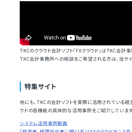
TKCのクラウド会計ソフト「FXクラウド」はTKC会計
TKC会計事務所への相談をご希望される方は、当サ
特集サイト
他にも、TKCの会計ソフトを実際に活用されている経
ウドの各機能の具体的な活用事例をご紹介しています
システム活用事例動画
「経営者、経理担当者に聞く！私はFXクラウドをこう見る