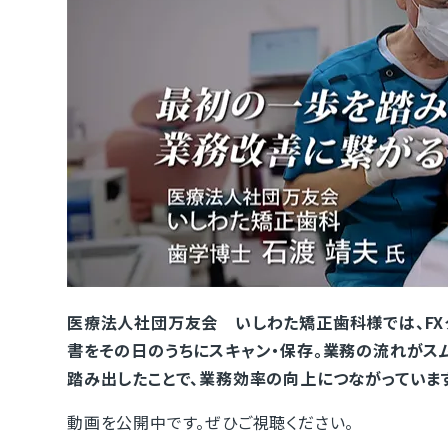
医療法人社団万友会 いしわた矯正歯科様では、FX
書をその日のうちにスキャン・保存。業務の流れがス
踏み出したことで、業務効率の向上につながっていま
動画を公開中です。ぜひご視聴ください。