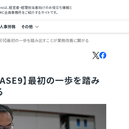
xProは、経営者・経理担当者向けのお役立ち情報と
KC会員事務所をご紹介するサイトです。
人事労務
その他
ASE9】最初の一歩を踏み出すことが業務改善に繋がる
ASE9】最初の一歩を踏み
る