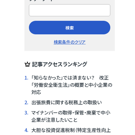
検索
検索条件のクリア
記事アクセスランキング
1.
「知らなかった」では済まない？ 改正
「労働安全衛生法」の概要と中小企業の
対応
2.
出張旅費に関する税務上の取扱い
3.
マイナンバーの取得・保管・廃棄で中小
企業が注意したいこと
4.
大胆な投資促進税制（特定生産性向上