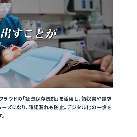
クラウドの「証憑保存機能」を活用し、領収書や請求
ムーズになり、確認漏れも防止。デジタル化の一歩を
す。