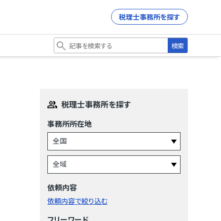
税理士事務所を探す
検索
税理士事務所を探す
事務所所在地
依頼内容
依頼内容で絞り込む
フリーワード