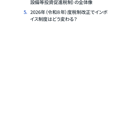
設備等投資促進税制）の全体像
5.
2026年（令和８年）度税制改正でインボ
イス制度はどう変わる？