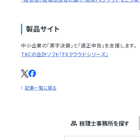
製品サイト
中小企業の「黒字決算」と「適正申告」を支援します。
TKCの会計ソフト「FXクラウドシリーズ」
記事ー覧に戻る
税理士事務所を探す