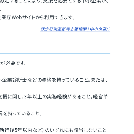
認定することにより、支援を必要とする中小企業が、
。
庁Webサイトから利用できます。
認定経営革新等支援機関 | 中小企業庁
が必要です。
企業診断士などの資格を持っていること。または、
援に関し、3年以上の実務経験があること。経営革
を持っていること。
執行後5年以内など）のいずれにも該当しないこと