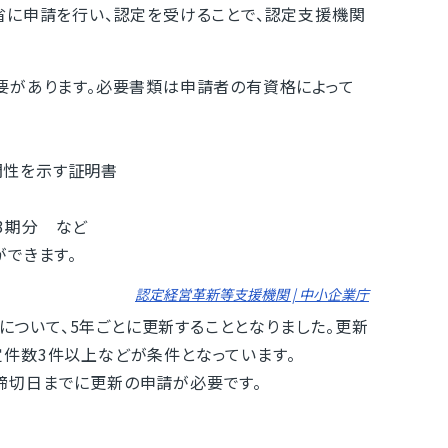
省に申請を行い、認定を受けることで、認定支援機関
要があります。必要書類は申請者の有資格によって
性を示す証明書
3期分 など
できます。
認定経営革新等支援機関 | 中小企業庁
関について、5年ごとに更新することとなりました。更新
件数3件以上などが条件となっています。
切日までに更新の申請が必要です。