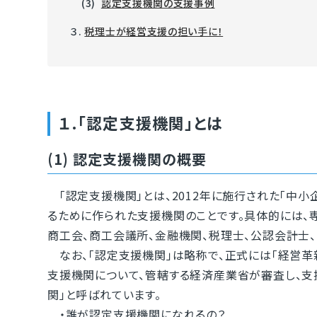
(3)
認定支援機関の支援事例
３.
税理士が経営支援の担い手に！
１.「認定支援機関」とは
(1) 認定支援機関の概要
「認定支援機関」とは、2012年に施行された「中
るために作られた支援機関のことです。具体的には、
商工会、商工会議所、金融機関、税理士、公認会計士
なお、「認定支援機関」は略称で、正式には「経営革
支援機関について、管轄する経済産業省が審査し、支
関」と呼ばれています。
・誰が認定支援機関になれるの？