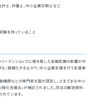
計士、弁護士、中小企業診断士など
験を持っていること
年のリーマンショックに端を発した金融危機の影響が中
様化・複雑化するなかで、中小企業支援を行う支援事
融機関などの専門家を国が認定し、さまざまな中小
力強化支援法」が検討されました。同法の解説資料
されています。