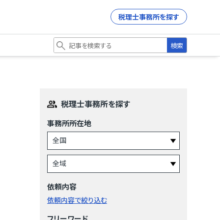
税理士事務所を探す
検索
税理士事務所を探す
事務所所在地
依頼内容
依頼内容で絞り込む
フリーワード