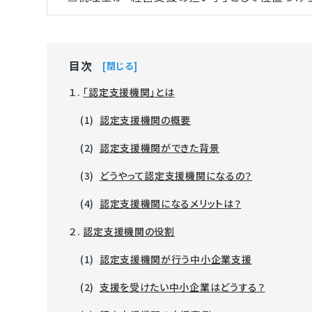
目次
閉じる
１.
「認定支援機関」とは
(1)
認定支援機関の概要
(2)
認定支援機関ができた背景
(3)
どうやって認定支援機関になるの？
(4)
認定支援機関になるメリットは？
２.
認定支援機関の役割
(1)
認定支援機関が行う中小企業支援
(2)
支援を受けたい中小企業はどうする？