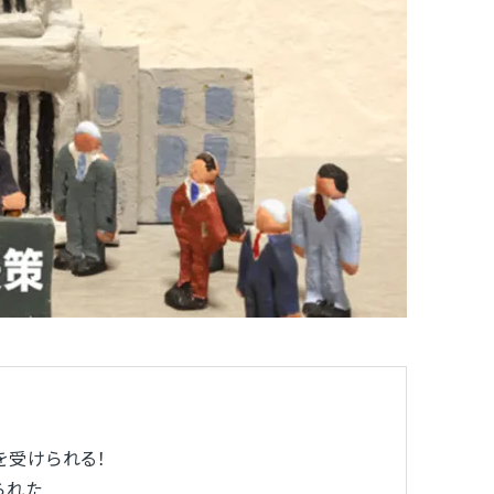
を受けられる！
られた