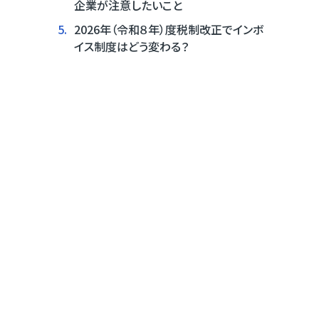
企業が注意したいこと
5.
2026年（令和８年）度税制改正でインボ
イス制度はどう変わる？