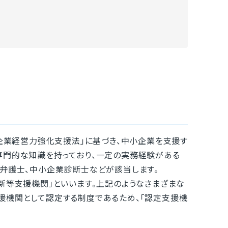
小企業経営力強化支援法」に基づき、中小企業を支援す
専門的な知識を持っており、一定の実務経験がある
、弁護士、中小企業診断士などが該当します。
新等支援機関」といいます。上記のようなさまざまな
援機関として認定する制度であるため、「認定支援機