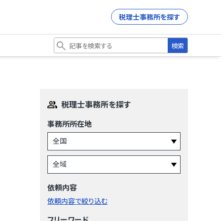
税理士事務所を探す
検索
税理士事務所を探す
事務所所在地
依頼内容
依頼内容で絞り込む
フリーワード