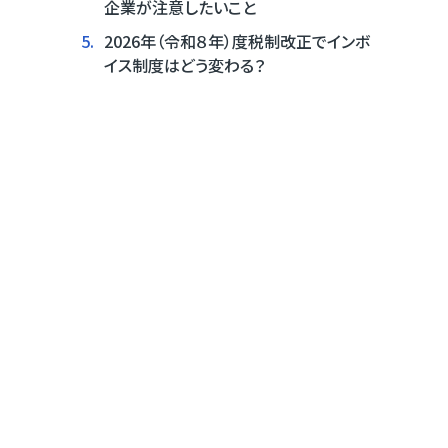
企業が注意したいこと
5.
2026年（令和８年）度税制改正でインボ
イス制度はどう変わる？