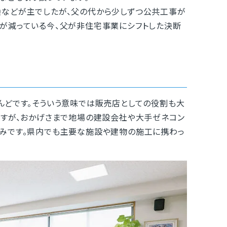
などが主でしたが、父の代から少しずつ公共工事が
が減っている今、父が非住宅事業にシフトした決断
どです。そういう意味では販売店としての役割も大
ですが、おかげさまで地場の建設会社や大手ゼネコン
みです。県内でも主要な施設や建物の施工に携わっ