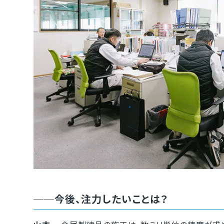
──今後、注力したいことは？