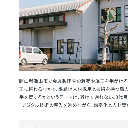
岡山県津山市で金属製建具の販売や施工を手がける
工に携わるなかで、課題は人材採用と技術を持つ職人
手を育てるかというテーマは、避けて通れない。3代目
「デジタル技術の導入を進めながら、効率化と人材育