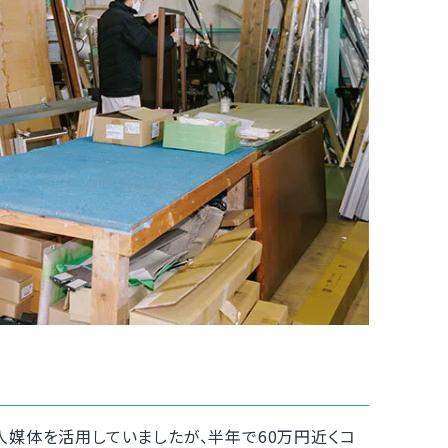
媒体を活用していましたが、半年で60万円近くコ