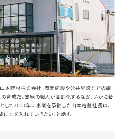
山本建材株式会社。商業施設や公共施設などの施
の育成だ。熟練の職人が高齢化するなか、いかに若
として2021年に事業を承継した山本竜義社長は、
成に力を入れていきたい」と話す。