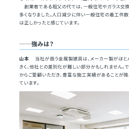
創業者である祖父の代では、一般住宅やガラス交換
多くなりました。人口減少に伴い一般住宅の着工件数
は正しかったと感じています。
──強みは？
山本
当社が扱う金属製建具は、メーカー製がほとん
きく、他社との差別化が難しい部分かもしれません。
からご愛顧いただき、豊富な施工実績があることが強
ています。