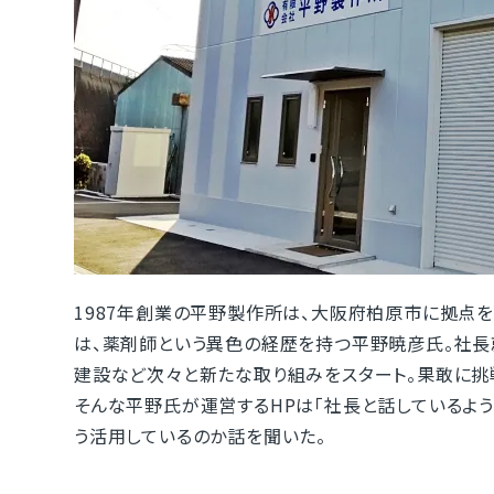
1987年創業の平野製作所は、大阪府柏原市に拠点
は、薬剤師という異色の経歴を持つ平野暁彦氏。社
建設など次々と新たな取り組みをスタート。果敢に挑
そんな平野氏が運営するHPは「社長と話しているよう
う活用しているのか話を聞いた。