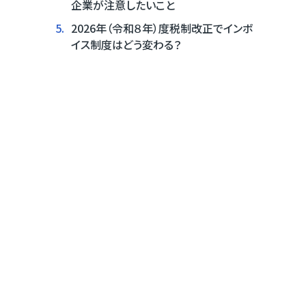
企業が注意したいこと
5.
2026年（令和８年）度税制改正でインボ
イス制度はどう変わる？