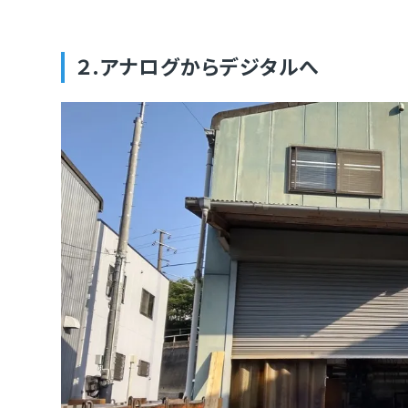
２.アナログからデジタルへ