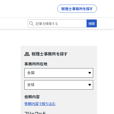
税理士事務所を探す
検索
税理士事務所を探す
事務所所在地
依頼内容
依頼内容で絞り込む
フリーワード