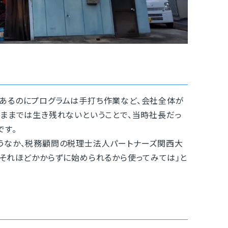
あるのにプログラムは手打ち作業など、会社全体が
のままでは生き残れないということで、当時社長だっ
です。
うなか、税務顧問の税理士法人パートナーズ関西大
それほどかからずに始められるから使ってみては」と
。