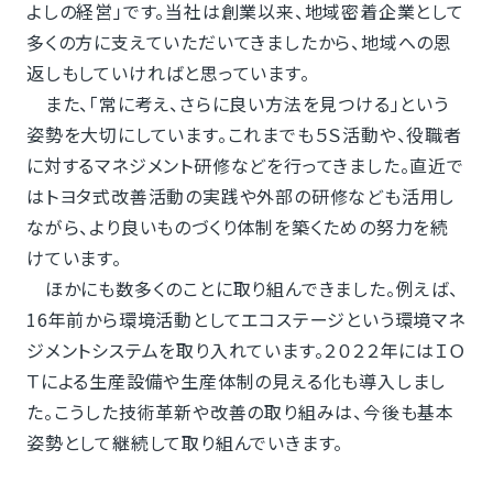
よしの経営」です。当社は創業以来、地域密着企業として
多くの方に支えていただいてきましたから、地域への恩
返しもしていければと思っています。
また、「常に考え、さらに良い方法を見つける」という
姿勢を大切にしています。これまでも５Ｓ活動や、役職者
に対するマネジメント研修などを行ってきました。直近で
はトヨタ式改善活動の実践や外部の研修なども活用し
ながら、より良いものづくり体制を築くための努力を続
けています。
ほかにも数多くのことに取り組んできました。例えば、
16年前から環境活動としてエコステージという環境マネ
ジメントシステムを取り入れています。２０２２年にはＩＯ
Ｔによる生産設備や生産体制の見える化も導入しまし
た。こうした技術革新や改善の取り組みは、今後も基本
姿勢として継続して取り組んでいきます。