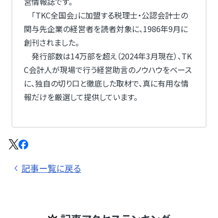
営情報誌です。
「TKC全国会」に加盟する税理士・公認会計士の
関与先企業の経営者を読者対象に、1986年9月に
創刊されました。
発行部数は14万部を超え（2024年3月現在）、TK
C会計人が現場で行う経営助言のノウハウをベース
に、独自の切り口と徹底した取材で、真に有用な情
報だけを厳選して提供しています。
記事ー覧に戻る