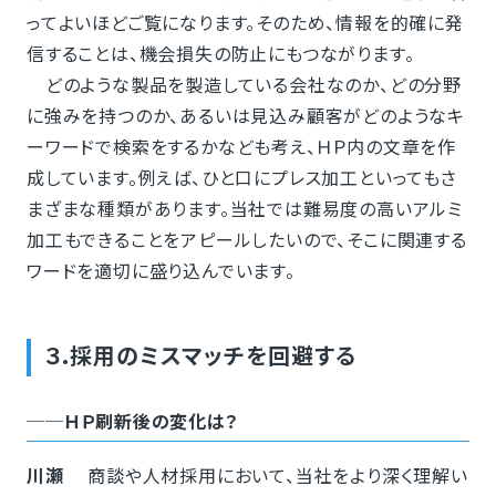
ってよいほどご覧になります。そのため、情報を的確に発
信することは、機会損失の防止にもつながります。
どのような製品を製造している会社なのか、どの分野
に強みを持つのか、あるいは見込み顧客がどのようなキ
ーワードで検索をするかなども考え、ＨＰ内の文章を作
成しています。例えば、ひと口にプレス加工といってもさ
まざまな種類があります。当社では難易度の高いアルミ
加工もできることをアピールしたいので、そこに関連する
ワードを適切に盛り込んでいます。
３.採用のミスマッチを回避する
──ＨＰ刷新後の変化は？
川瀬
商談や人材採用において、当社をより深く理解い