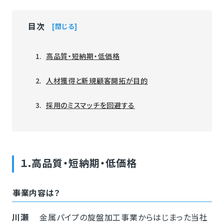
目次
閉じる
高品質・短納期・低価格
人材獲得と新規顧客開拓が目的
採用のミスマッチを回避する
１.高品質・短納期・低価格
――事業内容は？
川瀬
金属パイプの旋盤加工事業からはじまった当社