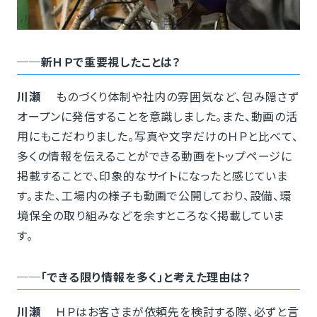
──新ＨＰで重要視したことは？
川瀬
ものづくり体制や社内の雰囲気など、包み隠さず
オープンに発信することを意識しました。また、動画の活
用にもこだわりました。写真や文字だけのＨＰと比べて、
多くの情報を伝えることができる動画をトップページに
掲載することで、印象的なサイトになったと感じていま
す。また、工場内の様子も動画で公開しており、設備、環
境保全の取り組みなどを余すところなく掲載していま
す。
──「できる限り情報を多く」と考えた理由は？
川瀬
ＨＰはお客さまが依頼先を検討する際、必ずと言