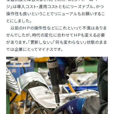
ジ』は導入コスト・運用コストともにリーズナブル、かつ
操作性も良いということでリニューアルもお願いするこ
とにしました。
以前のＨＰの操作性などにこれといって不満はありま
せんでしたが、時代の変化に合わせてＨＰも変える必要
があります。「更新しない」「何も変わらない」状態のまま
では企業にとってマイナスです。