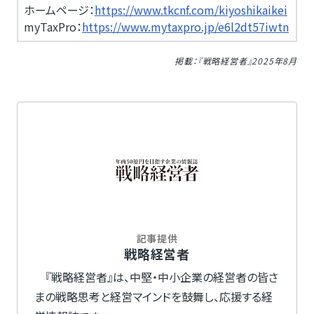
ホームページ：
https://www.tkcnf.com/kiyoshikaikei
myTaxPro：
https://www.mytaxpro.jp/e6l2dt57iwtn
掲載：『戦略経営者』2025年8月
記事提供
戦略経営者
『戦略経営者』は、中堅・中小企業の経営者の皆さ
まの戦略思考と経営マインドを鼓舞し、応援する経