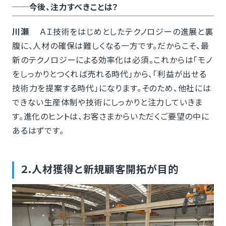
──今後、注力すべきことは？
川瀬
ＡＩ技術をはじめとしたテクノロジーの進展と裏
腹に、人材の確保は難しくなる一方です。だからこそ、最
新のテクノロジーによる効率化は必須。これからは「モノ
をしっかりとつくれば売れる時代」から、「利益が出せる
技術力を提案する時代」になります。そのため、他社には
できない生産体制や技術にしっかりと注力していきま
す。進化のヒントは、お客さまからいただくご要望の中に
あるはずです。
２.人材獲得と新規顧客開拓が目的