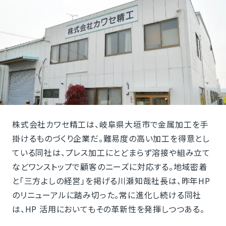
株式会社カワセ精工は、岐阜県大垣市で金属加工を手
掛けるものづくり企業だ。難易度の高い加工を得意とし
ている同社は、プレス加工にとどまらず溶接や組み立て
などワンストップで顧客のニーズに対応する。地域密着
と「三方よしの経営」を掲げる川瀬知哉社長は、昨年HP
のリニューアルに踏み切った。常に進化し続ける同社
は、HP 活用においてもその革新性を発揮しつつある。