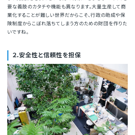
要な義肢のカタチや機能も異なります。大量生産して商
業化することが難しい世界だからこそ、行政の助成や保
険制度からこぼれ落ちてしまう方のための財団を作りた
いですね。
２.安全性と信頼性を担保