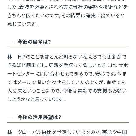
した。義肢を必要とされる方に当社の姿勢や技術などを
きちんと伝えたいのです。その結果は確実に出ていると
感じています。
──今後の展望は？
林
ＨＰのことをほとんど知らない私たちでも更新がで
きるほど簡単だし、更新を手伝って欲しいときには、サポ
ートセンターに問い合わせもできるので、安心です。今ま
ではメールで問い合わせをしていたのですが、電話でも
大丈夫ということなので、今後は電話での支援もお願い
しようかなと思っています。
──今後の活用展望は？
林
グローバル展開を予定していますので、英語や中国