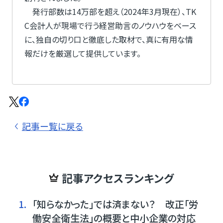
発行部数は14万部を超え（2024年3月現在）、TK
C会計人が現場で行う経営助言のノウハウをベース
に、独自の切り口と徹底した取材で、真に有用な情
報だけを厳選して提供しています。
記事ー覧に戻る
記事アクセスランキング
1.
「知らなかった」では済まない？ 改正「労
働安全衛生法」の概要と中小企業の対応