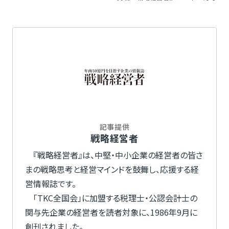
記事提供
戦略経営者
『戦略経営者』は、中堅・中小企業の経営者の皆さ
まの戦略思考と経営マインドを鼓舞し、応援する経
営情報誌です。
「TKC全国会」に加盟する税理士・公認会計士の
関与先企業の経営者を読者対象に、1986年9月に
創刊されました。