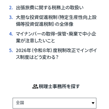
2.
出張旅費に関する税務上の取扱い
3.
大胆な投資促進税制（特定生産性向上設
備等投資促進税制）の全体像
4.
マイナンバーの取得・保管・廃棄で中小企
業が注意したいこと
5.
2026年（令和８年）度税制改正でインボイ
ス制度はどう変わる？
税理士事務所を探す