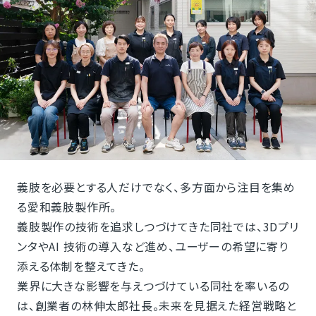
義肢を必要とする人だけでなく、多方面から注目を集め
る愛和義肢製作所。
義肢製作の技術を追求しつづけてきた同社では、3Dプリ
ンタやAI 技術の導入など進め、ユーザーの希望に寄り
添える体制を整えてきた。
業界に大きな影響を与えつづけている同社を率いるの
は、創業者の林伸太郎社長。未来を見据えた経営戦略と