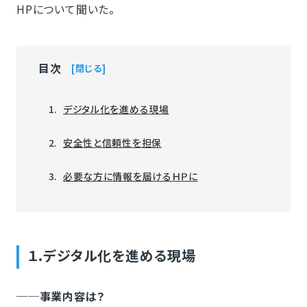
HPについて聞いた。
目次
閉じる
デジタル化を進める現場
安全性と信頼性を担保
必要な方に情報を届けるＨＰに
１.デジタル化を進める現場
──事業内容は？