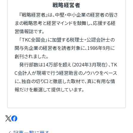
戦略経営者
『戦略経営者』は、中堅・中小企業の経営者の皆さ
まの戦略思考と経営マインドを鼓舞し、応援する経
営情報誌です。
「TKC全国会」に加盟する税理士・公認会計士の
関与先企業の経営者を読者対象に、1986年9月に
創刊されました。
発行部数は14万部を超え（2024年3月現在）、TK
C会計人が現場で行う経営助言のノウハウをベース
に、独自の切り口と徹底した取材で、真に有用な情
報だけを厳選して提供しています。
記事ー覧に戻る