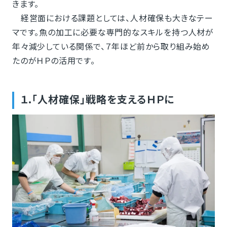
きます。
経営面における課題としては、人材確保も大きなテー
マです。魚の加工に必要な専門的なスキルを持つ人材が
年々減少している関係で、７年ほど前から取り組み始め
たのがＨＰの活用です。
１.「人材確保」戦略を支えるＨＰに