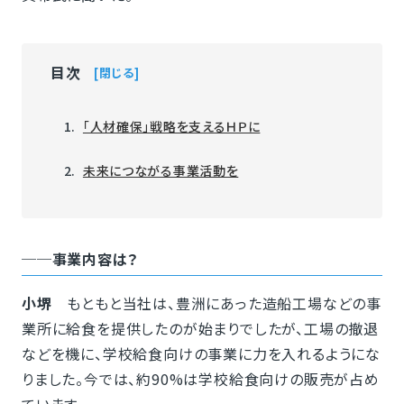
目次
閉じる
「人材確保」戦略を支えるＨＰに
未来につながる事業活動を
──事業内容は？
小堺
もともと当社は、豊洲にあった造船工場などの事
業所に給食を提供したのが始まりでしたが、工場の撤退
などを機に、学校給食向けの事業に力を入れるようにな
りました。今では、約90%は学校給食向けの販売が占め
ています。