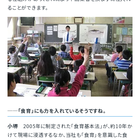
ることができます。
──「食育」にも力を入れているそうですね。
小堺
2005年に制定された「食育基本法」が、約10年か
けて現場に浸透するなか、当社も「食育」を意識した食