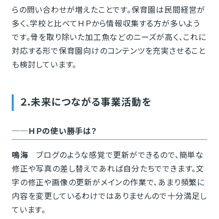
らの問い合わせが増えたことです。保育園は民間経営が
多く、学校と比べてＨＰから情報収集する方が多いよう
です。骨を取り除いた加工魚などのニーズが高く、これに
対応する形で保育園向けのコンテンツを充実させること
も検討しています。
２.未来につながる事業活動を
──ＨＰの使い勝手は？
鳴海
ブログのような感覚で更新ができるので、簡単な
修正や写真の差し替えであれば自分たちでできます。文
字の修正や画像の更新がメインの作業で、あまり頻繁に
内容を変更しているわけではありませんので十分満足し
ています。