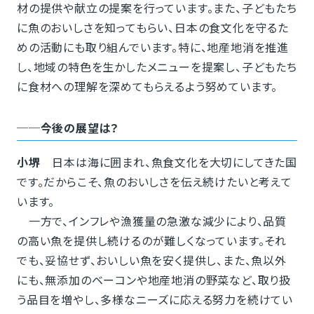
材の提供や献立の提案を行っています。また、子どもたち
に魚のおいしさを知ってもらい、日本の食文化を守るた
めの活動にも取り組んでいます。特に、地産地消を推進
し、地域の特色を生かしたメニューを提案し、子どもたち
に食材への理解を深めてもらえるよう努めています。
──今後の展望は？
小堺
日本は海に囲まれ、魚食文化を大切にしてきた国
です。だからこそ、魚のおいしさを伝え続けたいと考えて
います。
一方で、インフレや漁獲量の急激な減少により、品質
の高い魚を提供し続けるのが難しくなっています。それ
でも、妥協せず、おいしい魚を安く提供し、また、魚以外
にも、無添加のベーコンや地産地消の野菜など、取り扱
う品目を増やし、多様なニーズに応える努力を続けてい