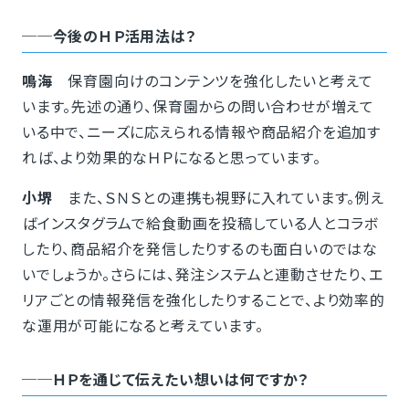
──今後のＨＰ活用法は？
鳴海
保育園向けのコンテンツを強化したいと考えて
います。先述の通り、保育園からの問い合わせが増えて
いる中で、ニーズに応えられる情報や商品紹介を追加す
れば、より効果的なＨＰになると思っています。
小堺
また、ＳＮＳとの連携も視野に入れています。例え
ばインスタグラムで給食動画を投稿している人とコラボ
したり、商品紹介を発信したりするのも面白いのではな
いでしょうか。さらには、発注システムと連動させたり、エ
リアごとの情報発信を強化したりすることで、より効率的
な運用が可能になると考えています。
──ＨＰを通じて伝えたい想いは何ですか？