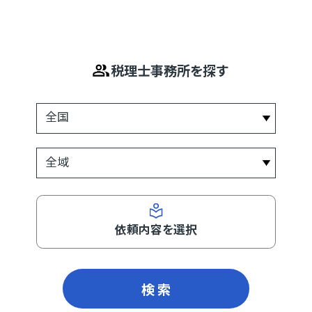
税理士事務所を探す
依頼内容を選択
検 索