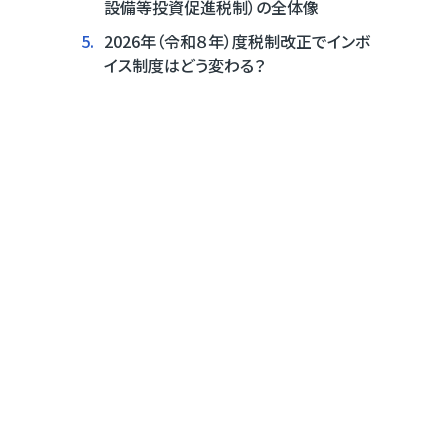
設備等投資促進税制）の全体像
5.
2026年（令和８年）度税制改正でインボ
イス制度はどう変わる？