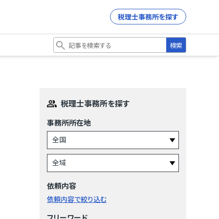
税理士事務所を探す
検索
税理士事務所を探す
事務所所在地
依頼内容
依頼内容で絞り込む
フリーワード