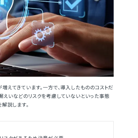
が増えてきています。一方で、導入したもののコストだ
漏えいなどのリスクを考慮していないといった事態
を解説します。