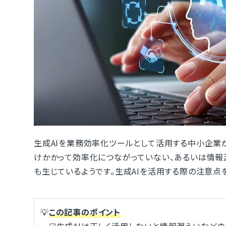
生成AIを業務効率化ツールとして活用する中小企業
けかかって効率化につながっていない、あるいは情報
も生じているようです。生成AIを活用する際の注意点
💡
この記事のポイント