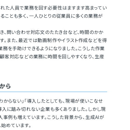
れた人員で業務を回す必要性はますます高まってい
ることも多く、一人ひとりの従業員に多くの業務が
き、問い合わせ対応文のたたき台など、時間のかか
す。また、最近では動画制作やイラスト作成などを得
業務を手助けできるようになりました。こうした作業
の顧客対応などの業務に時間を回しやすくなり、生産
るから
わからない」「導入したとしても、現場が使いこなせ
導入に踏み切れない企業も多くありました。しかし現
入事例も増えています。こうした背景から、生成AIが
始めています。