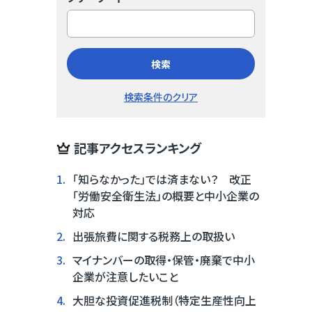
検索
検索条件のクリア
記事アクセスランキング
1.
「知らなかった」では済まない？ 改正
「労働安全衛生法」の概要と中小企業の
対応
2.
出張旅費に関する税務上の取扱い
3.
マイナンバーの取得・保管・廃棄で中小
企業が注意したいこと
4.
大胆な投資促進税制（特定生産性向上