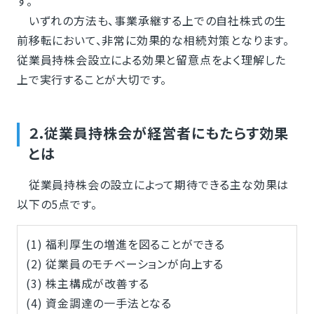
す。
いずれの方法も、事業承継する上での自社株式の生
前移転において、非常に効果的な相続対策となります。
従業員持株会設立による効果と留意点をよく理解した
上で実行することが大切です。
２.従業員持株会が経営者にもたらす効果
とは
従業員持株会の設立によって期待できる主な効果は
以下の5点です。
(1) 福利厚生の増進を図ることができる
(2) 従業員のモチベーションが向上する
(3) 株主構成が改善する
(4) 資金調達の一手法となる