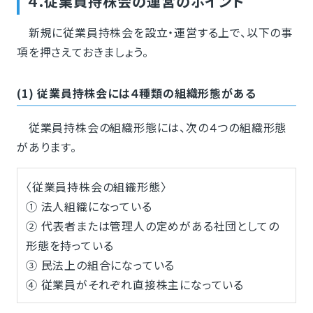
４.従業員持株会の運営のポイント
新規に従業員持株会を設立・運営する上で、以下の事
項を押さえておきましょう。
(1) 従業員持株会には４種類の組織形態がある
従業員持株会の組織形態には、次の４つの組織形態
があります。
〈従業員持株会の組織形態〉
① 法人組織になっている
② 代表者または管理人の定めがある社団としての
形態を持っている
③ 民法上の組合になっている
④ 従業員がそれぞれ直接株主になっている