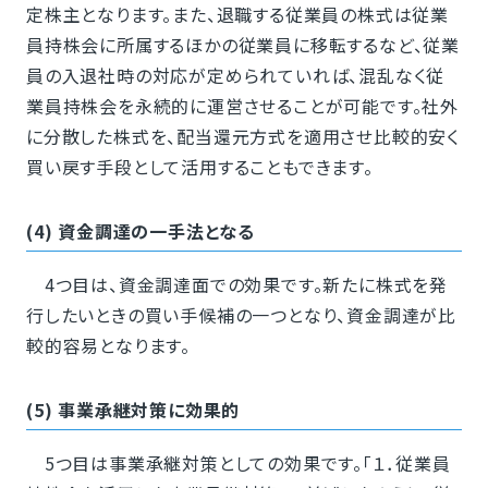
定株主となります。また、退職する従業員の株式は従業
員持株会に所属するほかの従業員に移転するなど、従業
員の入退社時の対応が定められていれば、混乱なく従
業員持株会を永続的に運営させることが可能です。社外
に分散した株式を、配当還元方式を適用させ比較的安く
買い戻す手段として活用することもできます。
(4) 資金調達の一手法となる
4つ目は、資金調達面での効果です。新たに株式を発
行したいときの買い手候補の一つとなり、資金調達が比
較的容易となります。
(5) 事業承継対策に効果的
5つ目は事業承継対策としての効果です。「１．従業員