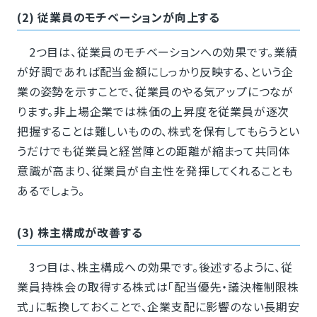
(2) 従業員のモチベーションが向上する
2つ目は、従業員のモチベーションへの効果です。業績
が好調であれば配当金額にしっかり反映する、という企
業の姿勢を示すことで、従業員のやる気アップにつなが
ります。非上場企業では株価の上昇度を従業員が逐次
把握することは難しいものの、株式を保有してもらうとい
うだけでも従業員と経営陣との距離が縮まって共同体
意識が高まり、従業員が自主性を発揮してくれることも
あるでしょう。
(3) 株主構成が改善する
3つ目は、株主構成への効果です。後述するように、従
業員持株会の取得する株式は「配当優先・議決権制限株
式」に転換しておくことで、企業支配に影響のない長期安