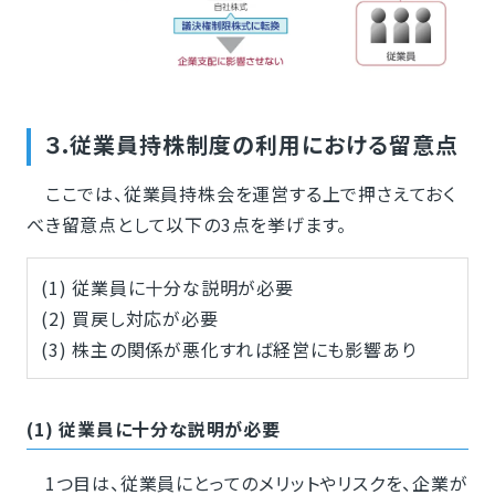
３.従業員持株制度の利用における留意点
ここでは、従業員持株会を運営する上で押さえておく
べき留意点として以下の3点を挙げます。
(1) 従業員に十分な説明が必要
(2) 買戻し対応が必要
(3) 株主の関係が悪化すれば経営にも影響あり
(1) 従業員に十分な説明が必要
1つ目は、従業員にとってのメリットやリスクを、企業が