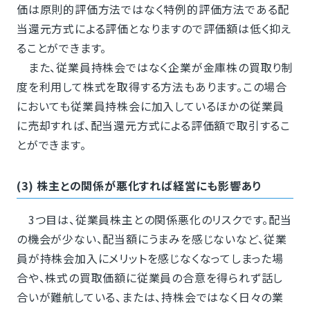
価は原則的評価方法ではなく特例的評価方法である配
当還元方式による評価となりますので評価額は低く抑え
ることができます。
また、従業員持株会ではなく企業が金庫株の買取り制
度を利用して株式を取得する方法もあります。この場合
においても従業員持株会に加入しているほかの従業員
に売却すれば、配当還元方式による評価額で取引するこ
とができます。
(3) 株主との関係が悪化すれば経営にも影響あり
3つ目は、従業員株主との関係悪化のリスクです。配当
の機会が少ない、配当額にうまみを感じないなど、従業
員が持株会加入にメリットを感じなくなってしまった場
合や、株式の買取価額に従業員の合意を得られず話し
合いが難航している、または、持株会ではなく日々の業