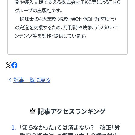
発や導入支援で支える株式会社ＴＫＣ等によるＴＫＣ
グループの出版社です。
税理士の４大業務（税務・会計・保証・経営助言）
の完遂を支援するため、月刊誌や映像、デジタル・コ
ンテンツ等を制作・提供しています。
記事ー覧に戻る
記事アクセスランキング
1.
「知らなかった」では済まない？ 改正「労