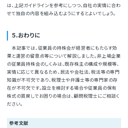
は、上記ガイドラインを参考にしつつ、自社の実情に合わ
せて独自の内容を組み込むようにするとよいでしょう。
５.おわりに
本記事では、従業員の持株会が経営者にもたらす効
果と運営の留意点等について解説しました。非上場企業
の従業員持株会のしくみは、既存株主の構成や規模等、
実情に応じて異なるため、民法や会社法、税法等の専門
知識が不可欠であり、税理士や弁護士等の専門家の存
在が不可欠です。設立を検討する場合や従業員の保有
株式の買戻しでお困りの場合は、顧問税理士にご相談く
ださい。
参考文献