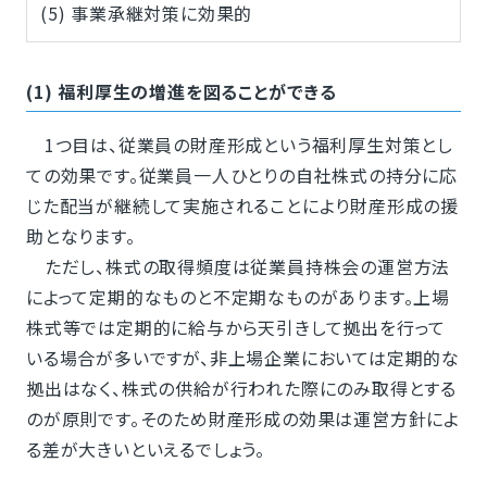
(5) 事業承継対策に効果的
(1) 福利厚生の増進を図ることができる
1つ目は、従業員の財産形成という福利厚生対策とし
ての効果です。従業員一人ひとりの自社株式の持分に応
じた配当が継続して実施されることにより財産形成の援
助となります。
ただし、株式の取得頻度は従業員持株会の運営方法
によって定期的なものと不定期なものがあります。上場
株式等では定期的に給与から天引きして拠出を行って
いる場合が多いですが、非上場企業においては定期的な
拠出はなく、株式の供給が行われた際にのみ取得とする
のが原則です。そのため財産形成の効果は運営方針によ
る差が大きいといえるでしょう。