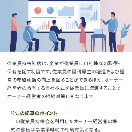
従業員持株制度は、企業が従業員に自社株式の取得・
保有を促す制度です。従業員の福利厚生の増進および経
営の参加意識の向上を図ることができるほか、オーナー
経営者の所有する自社株式を従業員に譲渡することで
オーナー経営者の相続対策にもなります。
💡
この記事のポイント
☑従業員持株会を利用したオーナー経営者の株
式の移転は事業承継時の相続対策となる。