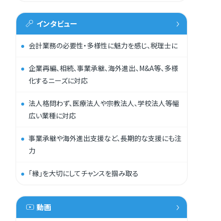
インタビュー
会計業務の必要性・多様性に魅力を感じ、税理士に
企業再編、相続、事業承継、海外進出、M&A等、多様
化するニーズに対応
法人格問わず、医療法人や宗教法人、学校法人等幅
広い業種に対応
事業承継や海外進出支援など、長期的な支援にも注
力
「縁」を大切にしてチャンスを掴み取る
動画