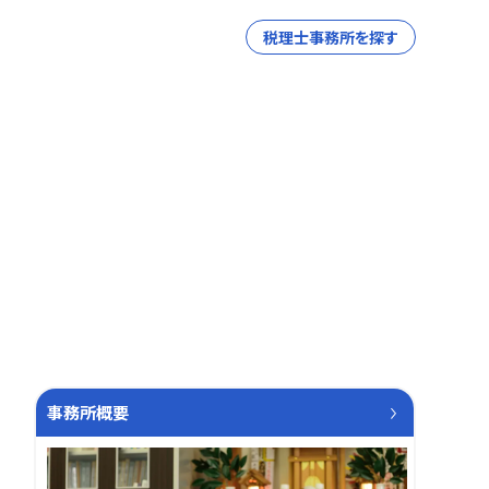
税理士事務所を探す
事務所概要