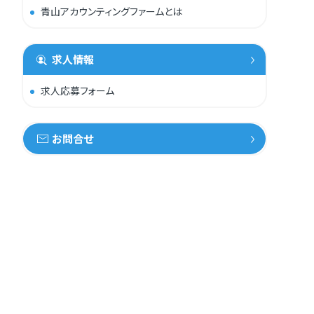
青山アカウンティングファームとは
求人情報
求人応募フォーム
お問合せ