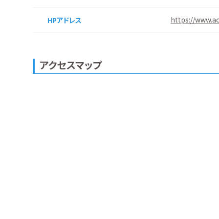
https://www.ao
HPアドレス
アクセスマップ