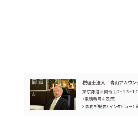
税理士法人 青山アカウン
東京都港区南青山２−１３−１
（
電話番号を表示
）
事務所概要
インタビュー