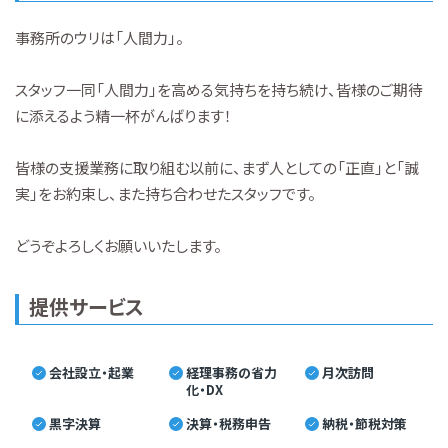
事務所のウリは「人間力」。
スタッフ一同「人間力」を高める気持ちを持ち続け、皆様のご期待
に添えるよう精一杯がんばります！
皆様の支援業務に取り組む以前に、まず人としての「正直」と「誠
実」をお約束し、また持ち合わせたスタッフです。
どうぞよろしくお願いいたします。
提供サービス
会社設立・起業
経理事務の省力
月次訪問
化・DX
黒字決算
決算・税務申告
納税・節税対策