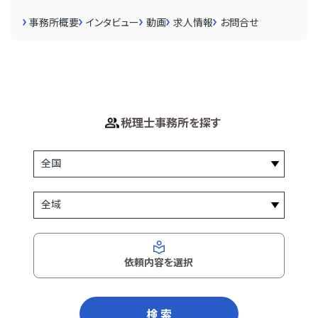
事務所概要
インタビュー
動画
求人情報
お問合せ
税理士事務所を探す
依頼内容を選択
検 索