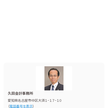
久田会計事務所
愛知県名古屋市中区大須１−１７−１０
（
電話番号を表示
）