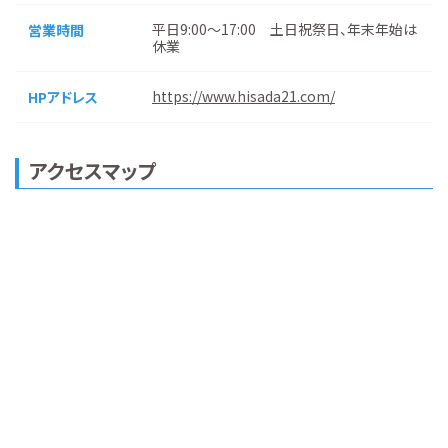
平日9:00～17:00 土日祝祭日、年末年始は
営業時間
休業
https://www.hisada21.com/
HPアドレス
アクセスマップ