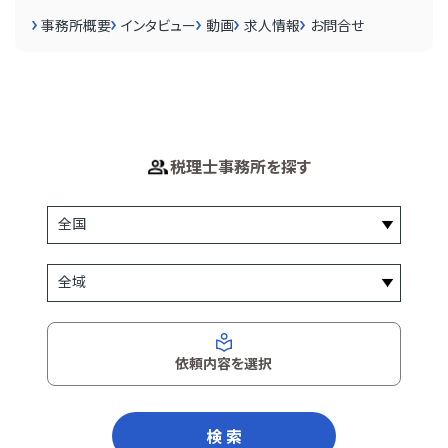
事務所概要
インタビュー
動画
求人情報
お問合せ
税理士事務所を探す
依頼内容を選択
検 索