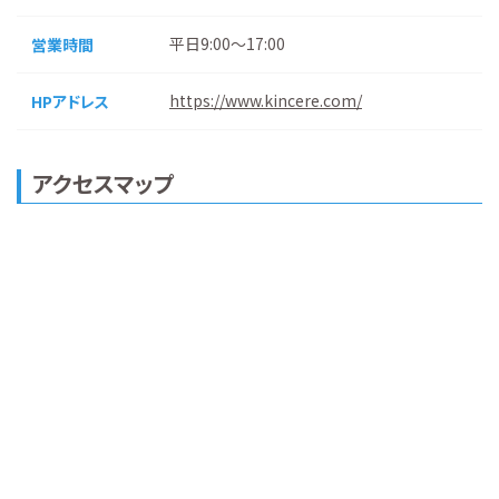
平日9:00～17:00
営業時間
https://www.kincere.com/
HPアドレス
アクセスマップ