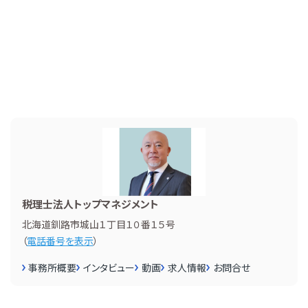
税理士法人トップマネジメント
北海道釧路市城山１丁目１０番１５号
（
電話番号を表示
）
事務所概要
インタビュー
動画
求人情報
お問合せ