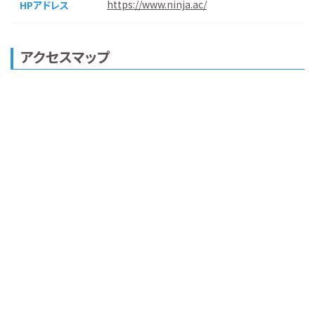
https://www.ninja.ac/
HPアドレス
アクセスマップ