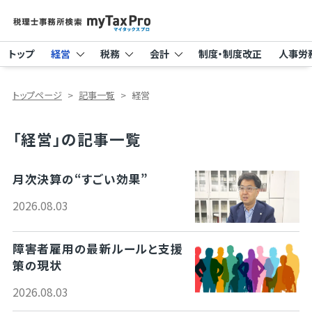
トップ
経営
税務
会計
制度・制度改正
人事労
トップページ
記事一覧
経営
「経営」の記事一覧
月次決算の“すごい効果”
2026.08.03
障害者雇用の最新ルールと支援
策の現状
2026.08.03