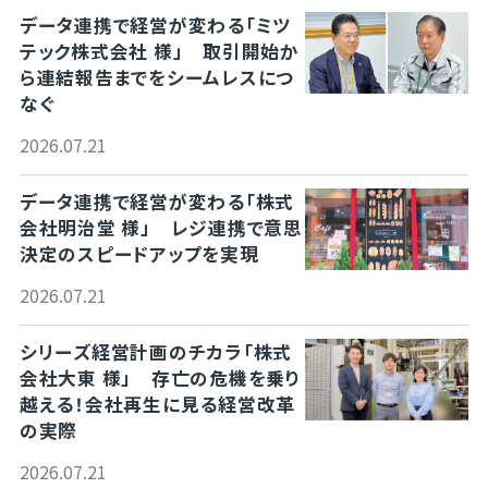
データ連携で経営が変わる「ミツ
テック株式会社 様」 取引開始か
ら連結報告までをシームレスにつ
なぐ
2026.07.21
データ連携で経営が変わる「株式
会社明治堂 様」 レジ連携で意思
決定のスピードアップを実現
2026.07.21
シリーズ経営計画のチカラ「株式
会社大東 様」 存亡の危機を乗り
越える！会社再生に見る経営改革
の実際
2026.07.21