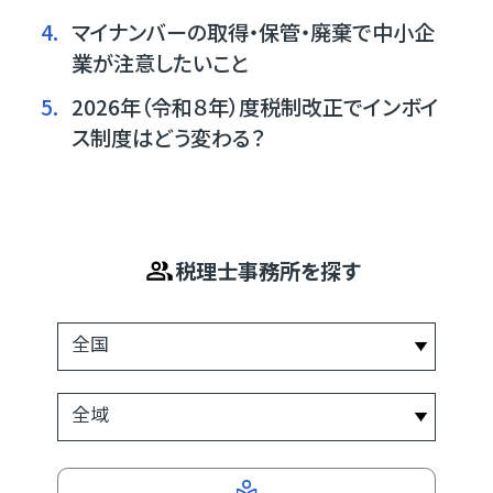
4.
マイナンバーの取得・保管・廃棄で中小企
業が注意したいこと
5.
2026年（令和８年）度税制改正でインボイ
ス制度はどう変わる？
税理士事務所を探す