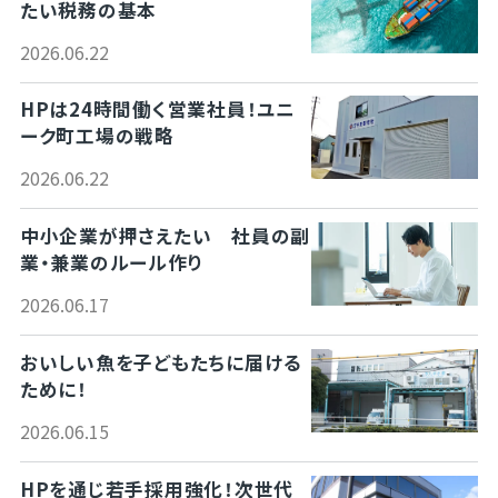
たい税務の基本
2026.06.22
HPは24時間働く営業社員！ユニ
ーク町工場の戦略
2026.06.22
中小企業が押さえたい 社員の副
業・兼業のルール作り
2026.06.17
おいしい魚を子どもたちに届ける
ために！
2026.06.15
HPを通じ若手採用強化！次世代