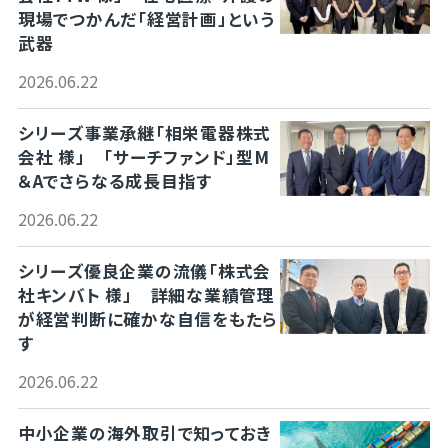
現場でつかんだ「経営計画」という
武器
2026.06.22
シリーズ事業承継「相栄電器株式
会社 様」 「サーチファンド」型M
＆Aでさらなる成長目指す
2026.06.22
シリーズ優良企業の流儀「株式会
社キンバト 様」 詳細な業績管理
が経営判断に確かな自信をもたら
す
2026.06.22
中小企業の海外取引で知っておき