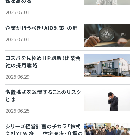
性を高める
2026.07.01
企業が行うべき「AIO対策」の肝
2026.07.01
コスパを見極めＨＰ刷新！建築会
社の採用戦略
2026.06.29
名義株式を放置することのリスク
とは
2026.06.25
シリーズ経営計画のチカラ「株式
会社YTW 様」 在宅医療・介護の