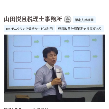
山田悦且税理士事務所
認定支援機関
TKCモニタリング情報サービス利用
経営改善計画策定支援実績あり