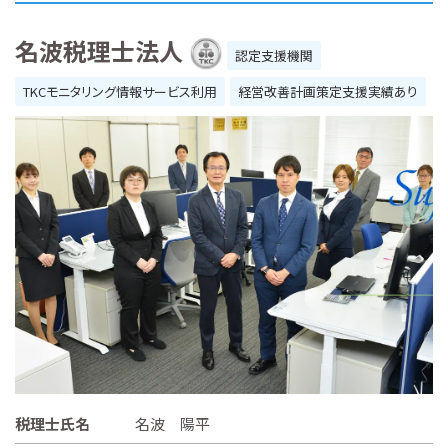
名波税理士法人
認定支援機関
TKCモニタリング情報サービス利用
経営改善計画策定支援実績あり
税理士氏名
名波 陽平