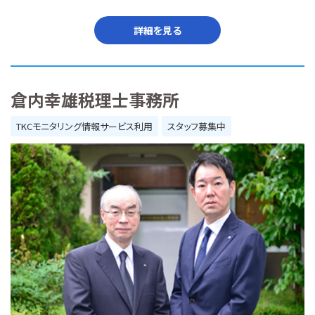
詳細を見る
倉内幸雄税理士事務所
TKCモニタリング情報サービス利用
スタッフ募集中