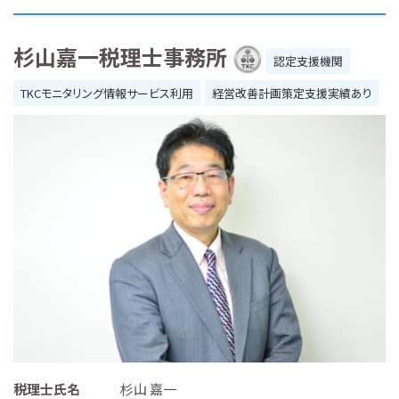
杉山嘉一税理士事務所
認定支援機関
TKCモニタリング情報サービス利用
経営改善計画策定支援実績あり
税理士氏名
杉山 嘉一