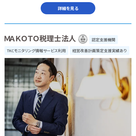
詳細を見る
ＭＡＫＯＴＯ税理士法人
認定支援機関
TKCモニタリング情報サービス利用
経営改善計画策定支援実績あり