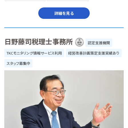
詳細を見る
日野藤司税理士事務所
認定支援機関
TKCモニタリング情報サービス利用
経営改善計画策定支援実績あり
スタッフ募集中