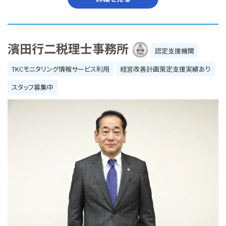
濱田行二税理士事務所
認定支援機関
TKCモニタリング情報サービス利用
経営改善計画策定支援実績あり
スタッフ募集中