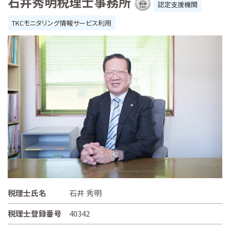
石井秀明税理士事務所
認定支援機関
TKCモニタリング情報サービス利用
税理士氏名
石井 秀明
税理士登録番号
40342