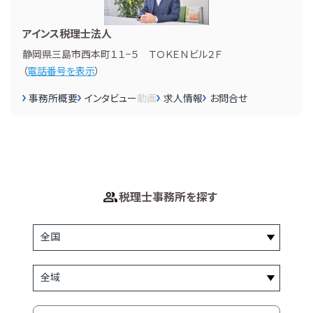
アインス税理士法人
静岡県三島市西本町１１−５ ＴＯＫＥＮビル２Ｆ
（
電話番号を表示
）
事務所概要
インタビュー
動画
求人情報
お問合せ
税理士事務所を探す