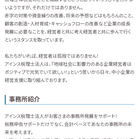
いようですが、それだけではありません。
赤字の対策や資金繰りの改善、将来の予想などはもちろんのこと、
顧客の創造・人材育成・キャッシュフローの改善など企業の成長
発展に必要なことを、経営者と共に考え経営者と共に歩んで行く
というスタンスを取っています。
私たちがいれば、経営者は孤独ではありません！
アインス税理士法人は、『地域社会に影響力のある企業経営者は
ポジティブで元気でいて欲しい！』という思いから日々、中小企業の
経営支援に取り組んでおります。
事務所紹介
アインス税理士法人がお客さまの事務所発展をサポート！
税務申告サポートだけでなく、会計ベースであなたの事務所の未
来を考えます。