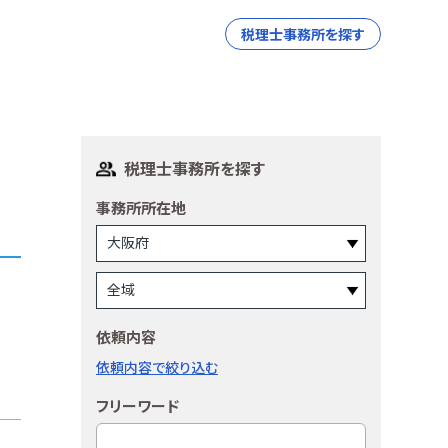
税理士事務所を探す
税理士事務所を探す
事務所所在地
依頼内容
依頼内容で絞り込む
フリーワード