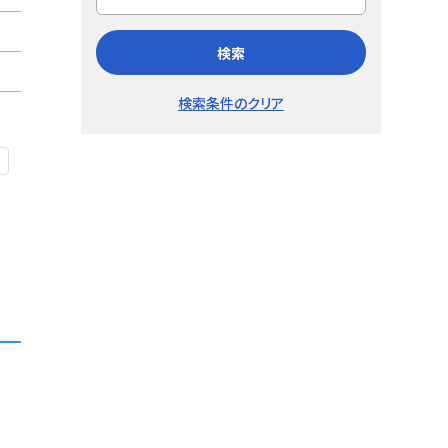
検索
検索条件のクリア