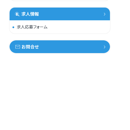
求人情報
求人応募フォーム
お問合せ