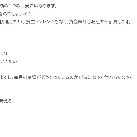
額の１つの目安にはなります。
なのでしょうか？
税理士がいう損益トントンでもなく、資金繰り分岐点から計算した利
い」
いきたい」
ますし、毎月の業績がどうなっているのかが気になって仕方なくなって
考える」