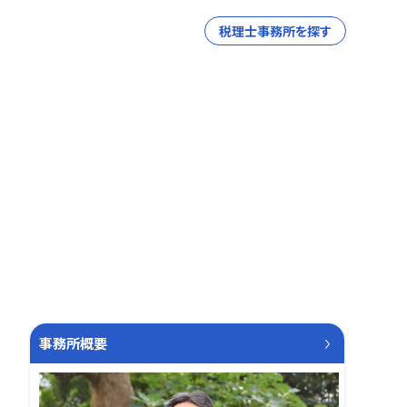
税理士事務所を探す
事務所概要