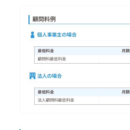
顧問料例
個人事業主の場合
最低料金
月額
顧問料最低料金
法人の場合
最低料金
月額
法人顧問料最低料金