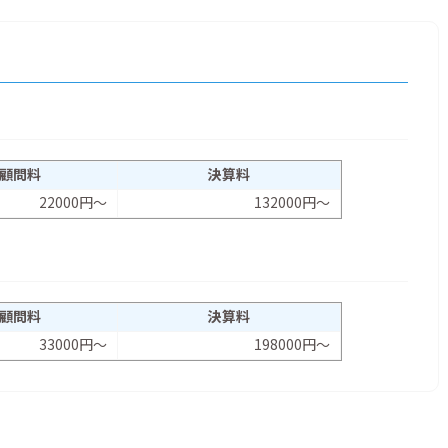
顧問料
決算料
22000円～
132000円～
顧問料
決算料
33000円～
198000円～