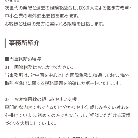
次世代の発想と過去の経験を融合し、DX導入による働き方改革・
中小企業の海外進出支援を進めます。
お客様と社員の双方に選ばれる組織を目指します。
事務所紹介
■当事務所の特長
01 国際税務はおまかせください。
当事務所は、対中国を中心とした国際税務に精通しており、海外
取引や進出に関する税務課題を的確にサポートいたします。
02 お客様目線の親しみやすい支援
専門的な内容でもできるだけ分かりやすく、親しみやすい対応を
心掛けています。初めての方でも安心してご相談いただける環境
づくりを大切にしています。