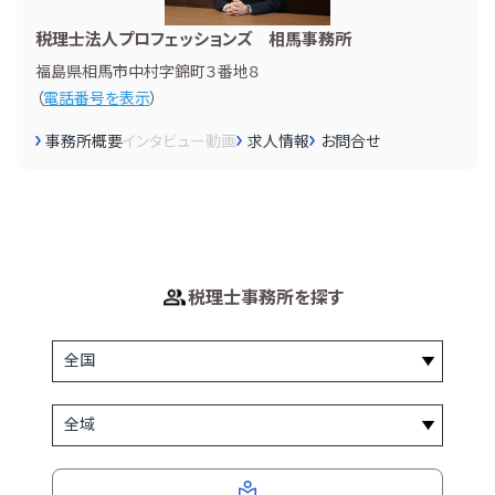
税理士法人プロフェッションズ 相馬事務所
福島県相馬市中村字錦町３番地８
（
電話番号を表示
）
事務所概要
インタビュー
動画
求人情報
お問合せ
税理士事務所を探す