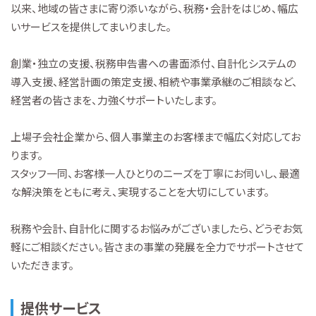
以来、地域の皆さまに寄り添いながら、税務・会計をはじめ、幅広
いサービスを提供してまいりました。
創業・独立の支援、税務申告書への書面添付、自計化システムの
導入支援、経営計画の策定支援、相続や事業承継のご相談など、
経営者の皆さまを、力強くサポートいたします。
上場子会社企業から、個人事業主のお客様まで幅広く対応してお
ります。
スタッフ一同、お客様一人ひとりのニーズを丁寧にお伺いし、最適
な解決策をともに考え、実現することを大切にしています。
税務や会計、自計化に関するお悩みがございましたら、どうぞお気
軽にご相談ください。皆さまの事業の発展を全力でサポートさせて
いただきます。
提供サービス