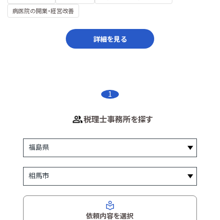
病医院の開業・経営改善
詳細を見る
1
税理士事務所を探す
依頼内容を選択