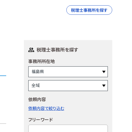
税理士事務所を探す
税理士事務所を探す
事務所所在地
依頼内容
依頼内容で絞り込む
フリーワード