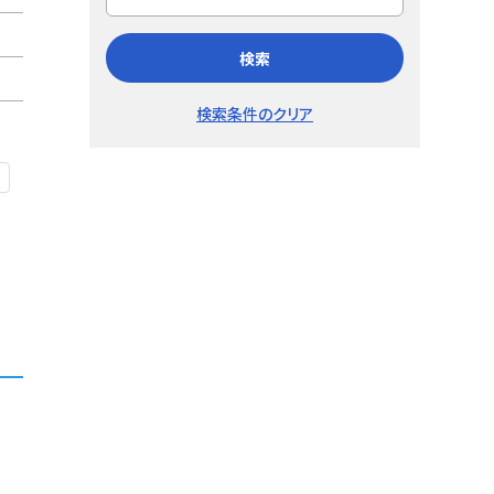
検索
検索条件のクリア