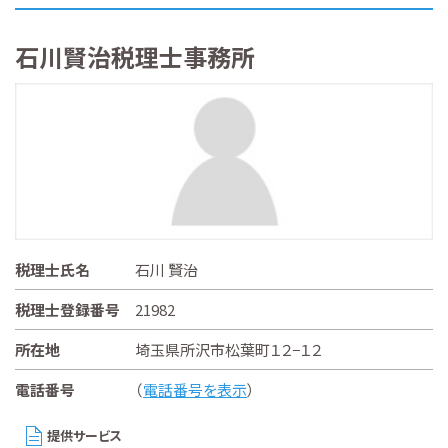
石川賢治税理士事務所
税理士氏名
石川 賢治
税理士登録番号
21982
所在地
埼玉県所沢市松葉町１２−１２
電話番号
（
電話番号を表示
）
提供サービス