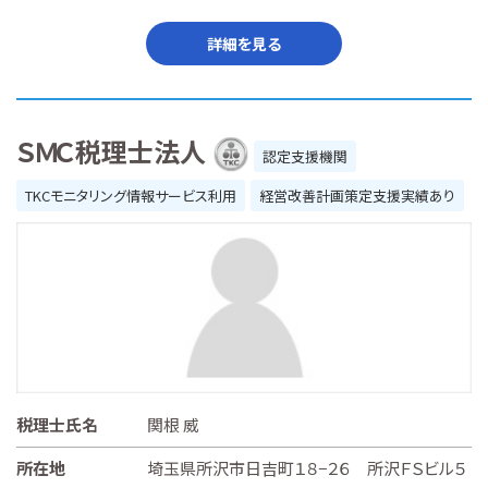
詳細を見る
ＳＭＣ税理士法人
認定支援機関
TKCモニタリング情報サービス利用
経営改善計画策定支援実績あり
税理士氏名
関根 威
所在地
埼玉県所沢市日吉町１８−２６ 所沢ＦＳビル５