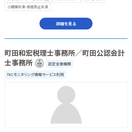
小規模共済・倒産防止共済
詳細を見る
町田和宏税理士事務所／町田公認会計
士事務所
認定支援機関
TKCモニタリング情報サービス利用