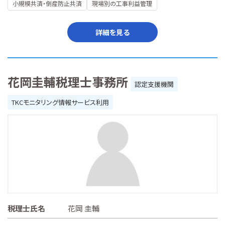
小規模共済・倒産防止共済
現場別の工事利益管理
詳細を見る
花岡圭輔税理士事務所
認定支援機関
TKCモニタリング情報サービス利用
税理士氏名
花岡 圭輔