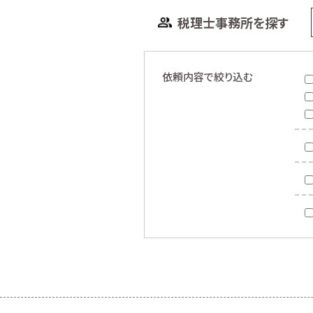
税理士事務所を探す
依頼内容で絞り込む