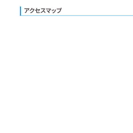
アクセスマップ