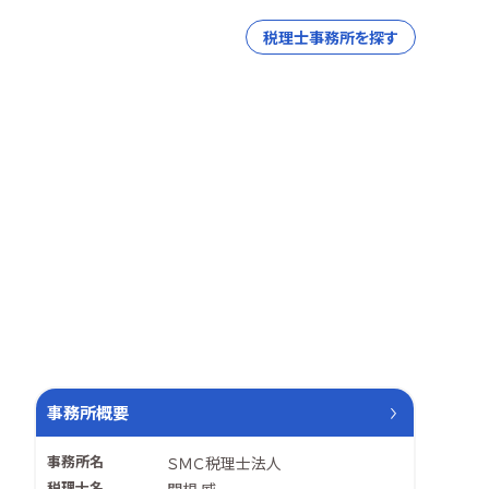
税理士事務所を探す
事務所概要
事務所名
ＳＭＣ税理士法人
税理士名