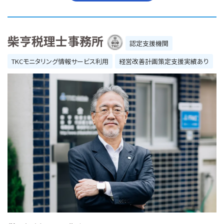
柴亨税理士事務所
認定支援機関
TKCモニタリング情報サービス利用
経営改善計画策定支援実績あり