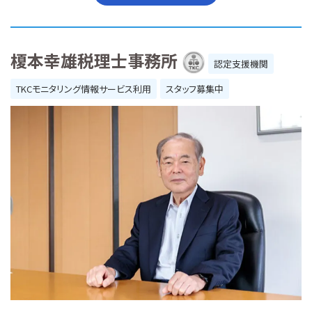
榎本幸雄税理士事務所
認定支援機関
TKCモニタリング情報サービス利用
スタッフ募集中