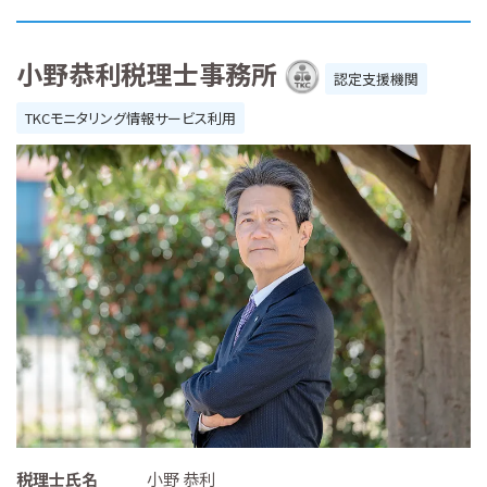
小野恭利税理士事務所
認定支援機関
TKCモニタリング情報サービス利用
税理士氏名
小野 恭利