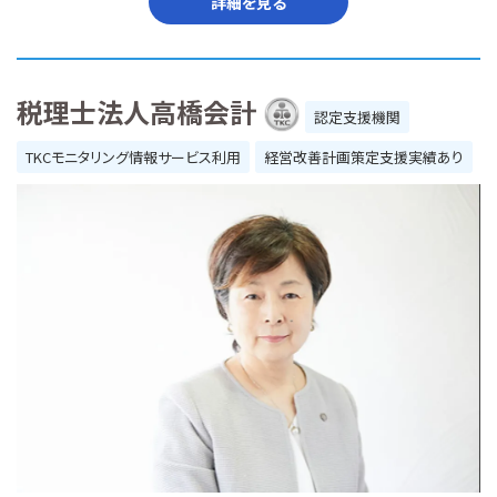
詳細を見る
税理士法人高橋会計
認定支援機関
TKCモニタリング情報サービス利用
経営改善計画策定支援実績あり