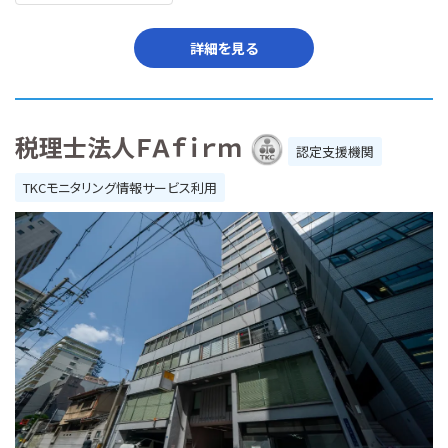
詳細を見る
税理士法人ＦＡｆｉｒｍ
認定支援機関
TKCモニタリング情報サービス利用