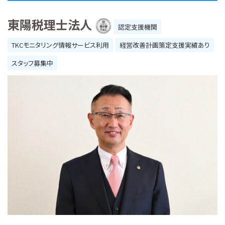
東陽税理士法人
認定支援機関
TKCモニタリング情報サービス利用
経営改善計画策定支援実績あり
スタッフ募集中