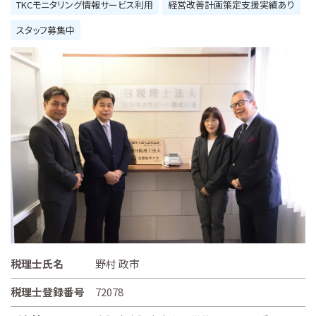
TKCモニタリング情報サービス利用
経営改善計画策定支援実績あり
スタッフ募集中
税理士氏名
野村 政市
税理士登録番号
72078