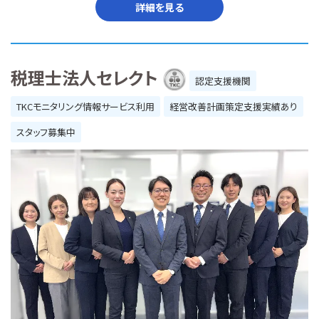
詳細を見る
税理士法人セレクト
認定支援機関
TKCモニタリング情報サービス利用
経営改善計画策定支援実績あり
スタッフ募集中