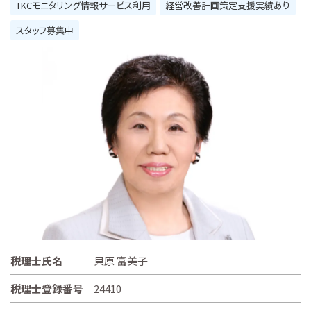
TKCモニタリング情報サービス利用
経営改善計画策定支援実績あり
スタッフ募集中
税理士氏名
貝原 富美子
税理士登録番号
24410