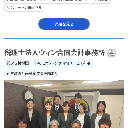
海外子会社の業績把握
詳細を見る
税理士法人ウィン合同会計事務所
認定支援機関
TKCモニタリング情報サービス利用
経営改善計画策定支援実績あり