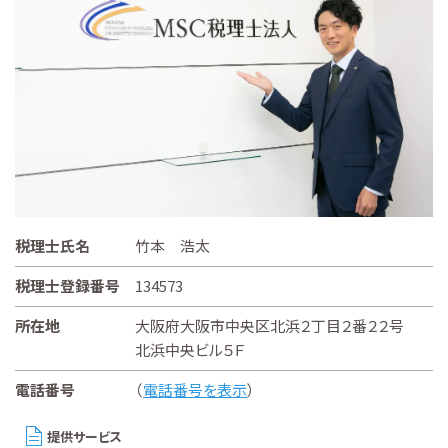
税理士氏名
竹本 浩太
税理士登録番号
134573
所在地
大阪府大阪市中央区北浜２丁目２番２２号
北浜中央ビル５Ｆ
電話番号
（
電話番号を表示
）
提供サービス