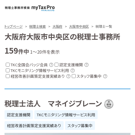
トップページ
税理士検索
大阪府
大阪市中央区
税理士一覧
大阪府大阪市中央区の税理士事務所
159
件中
1～20件を表示
TKC全国会バッジ会員
認定支援機関
TKCモニタリング情報サービス利用
経営改善計画策定支援実績あり
スタッフ募集中
税理士法人 マネイジブレーン
認定支援機関
TKCモニタリング情報サービス利用
経営改善計画策定支援実績あり
スタッフ募集中