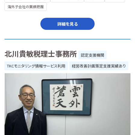
海外子会社の業績把握
詳細を見る
北川貴敏税理士事務所
認定支援機関
TKCモニタリング情報サービス利用
経営改善計画策定支援実績あり