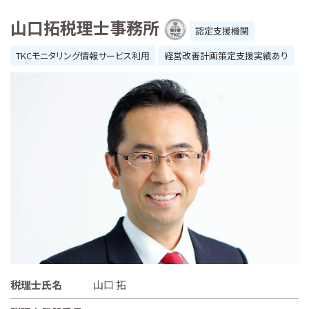
山口拓税理士事務所
認定支援機関
TKCモニタリング情報サービス利用
経営改善計画策定支援実績あり
税理士氏名
山口 拓