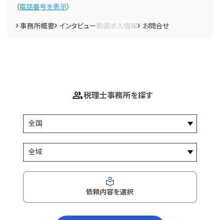
（
電話番号を表示
）
事務所概要
インタビュー
動画
求人情報
お問合せ
税理士事務所を探す
依頼内容を選択