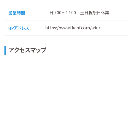
平日9:00～17:00 土日祝祭日休業
営業時間
https://www.tkcnf.com/win/
HPアドレス
アクセスマップ