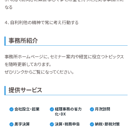
なる
４．自利利他の精神で常に考え行動する
事務所紹介
事務所ホームページに、セミナー案内や経営に役立つトピックス
を随時更新しております。
ぜひリンクからご覧になってください。
提供サービス
会社設立・起業
経理事務の省力
月次訪問
化・DX
黒字決算
決算・税務申告
納税・節税対策