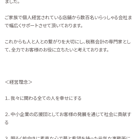
ました。
ご家族で個人経営されている店舗から数百名いらっしゃる会社ま
で幅広くサポートさせて頂いております。
これからも人と人との繋がりを大切にし、税務会計の専門家とし
て、全力でお客様のお役に立ちたいと考えております。
＜経営理念＞
１．我々に関わる全ての人を幸せにする
２．中小企業の応援団としてお客様の発展を通じて社会に貢献す
る
３．明るく前向きに素直な心で夢と希望を持った元気な事務所に