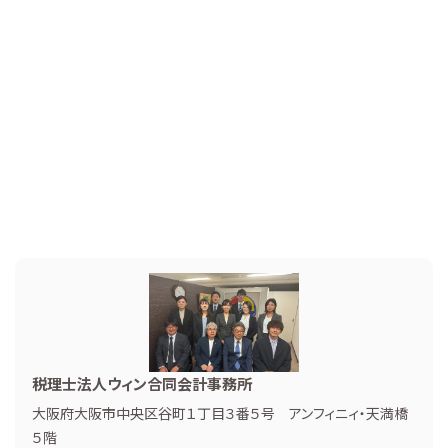
税理士法人ウィン合同会計事務所
大阪府大阪市中央区谷町１丁目３番５号 アンフィニィ・天満橋
５階