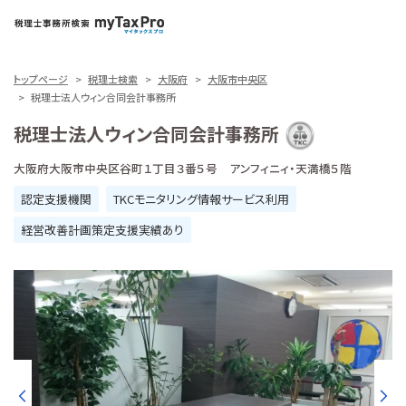
トップページ
税理士検索
大阪府
大阪市中央区
税理士法人ウィン合同会計事務所
税理士法人ウィン合同会計事務所
大阪府大阪市中央区谷町１丁目３番５号 アンフィニィ・天満橋５階
認定支援機関
TKCモニタリング情報サービス利用
経営改善計画策定支援実績あり