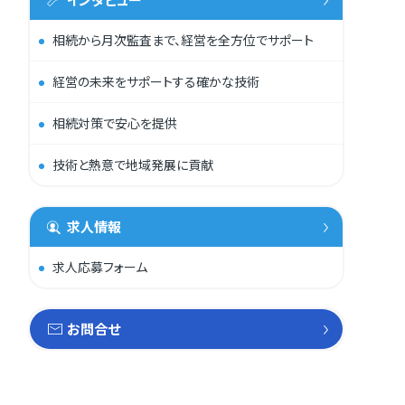
相続から月次監査まで、経営を全方位でサポート
経営の未来をサポートする確かな技術
相続対策で安心を提供
技術と熱意で地域発展に貢献
求人情報
求人応募フォーム
お問合せ