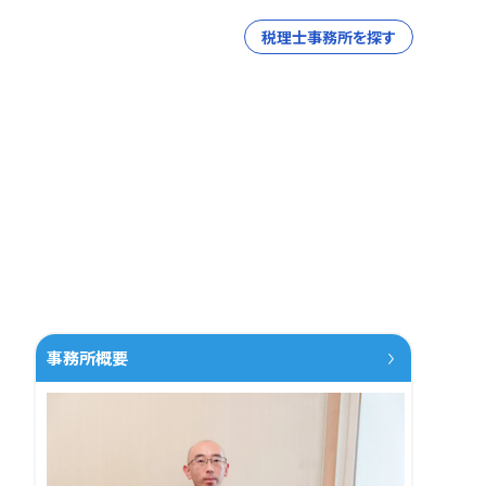
税理士事務所を探す
事務所概要