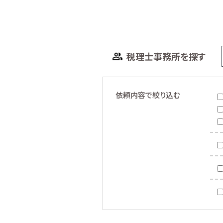
税理士事務所を探す
依頼内容で絞り込む