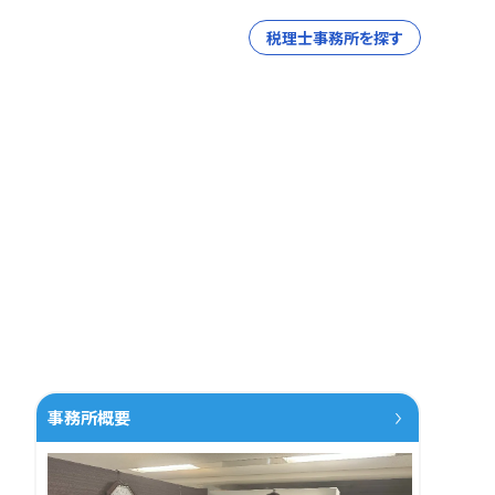
税理士事務所を探す
事務所概要