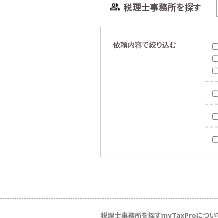
税理士事務所を探す
依頼内容で絞り込む
税理士事務所を探す
myTaxProについ