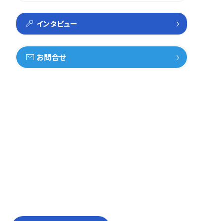
インタビュー
お問合せ