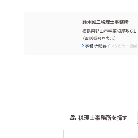
鈴木誠二税理士事務所
福島県郡山市字菜根屋敷６１−
（
電話番号を表示
）
事務所概要
インタビュー
動
税理士事務所を探す