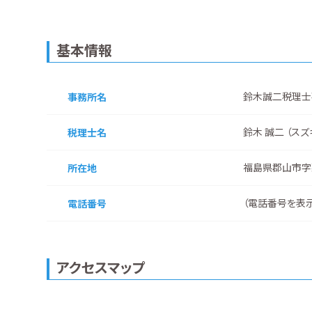
基本情報
鈴木誠二税理士
事務所名
鈴木 誠二 （スズ
税理士名
福島県郡山市字
所在地
（
電話番号を表
電話番号
アクセスマップ