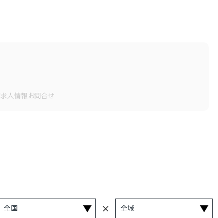
画
求人情報
お問合せ