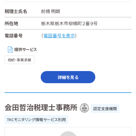
税理士氏名
前橋 明朗
所在地
栃木県栃木市柳橋町２番９号
電話番号
（
電話番号を表示
）
提供サービス
相続・事業承継
詳細を見る
会田哲治税理士事務所
認定支援機関
TKCモニタリング情報サービス利用