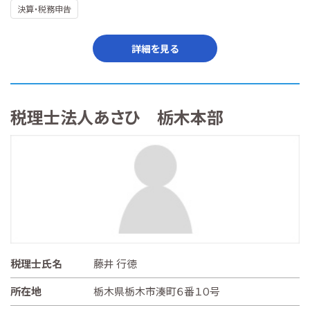
決算・税務申告
詳細を見る
税理士法人あさひ 栃木本部
税理士氏名
藤井 行徳
所在地
栃木県栃木市湊町６番１０号