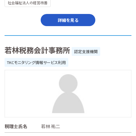
社会福祉法人の経営改善
詳細を見る
若林税務会計事務所
認定支援機関
TKCモニタリング情報サービス利用
税理士氏名
若林 祐二