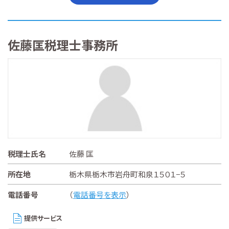
佐藤匡税理士事務所
税理士氏名
佐藤 匡
所在地
栃木県栃木市岩舟町和泉１５０１−５
電話番号
（
電話番号を表示
）
提供サービス